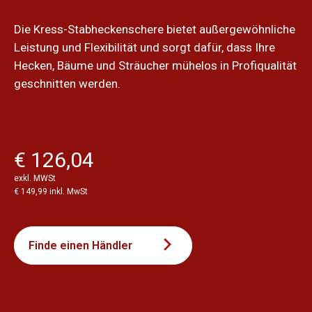
Die Kress-Stabheckenschere bietet außergewöhnliche
Leistung und Flexibilität und sorgt dafür, dass Ihre
Hecken, Bäume und Sträucher mühelos in Profiqualität
geschnitten werden.
€ 126,04
exkl. MWSt
€ 149,99 inkl. MwSt
Finde einen Händler