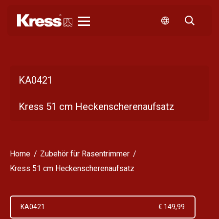
Kress
KA0421
Kress 51 cm Heckenscherenaufsatz
Home
Zubehör für Rasentrimmer
Kress 51 cm Heckenscherenaufsatz
KA0421
€ 149,99