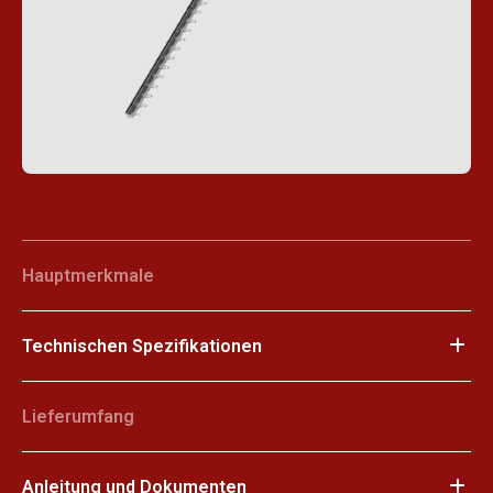
Hauptmerkmale
Technischen Spezifikationen
Lieferumfang
Anleitung und Dokumenten