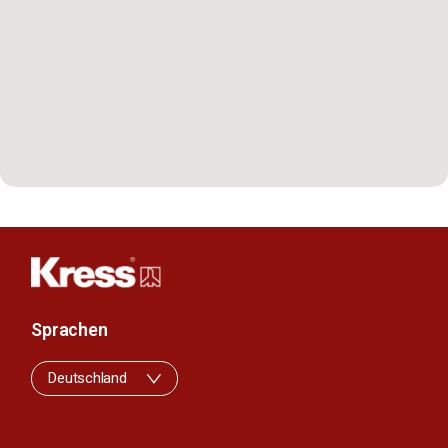
Sprachen
Deutschland