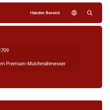
Händler-Bereich
709
cm Premium-Mulchmähmesser