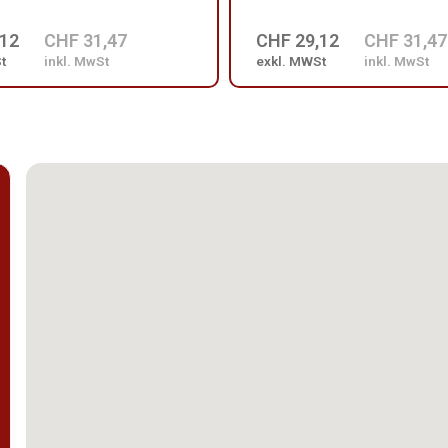
,12
CHF 31,47
CHF 29,12
CHF 31,47
t
inkl. MwSt
exkl. MWSt
inkl. MwSt