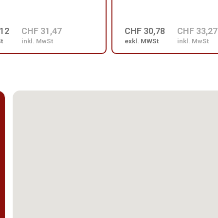
,12
CHF 31,47
CHF 30,78
CHF 33,27
t
inkl. MwSt
exkl. MWSt
inkl. MwSt