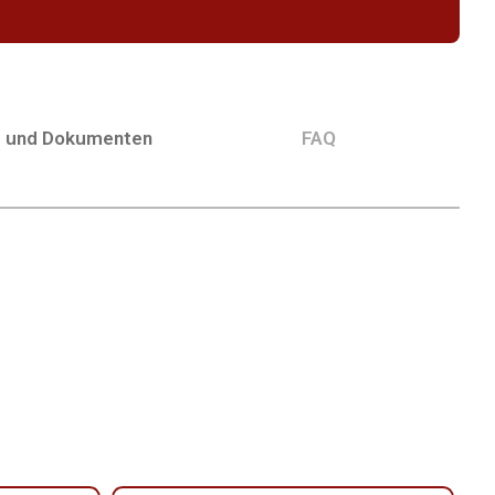
g und Dokumenten
FAQ