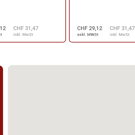
,12
CHF 31,47
CHF 29,12
CHF 31,47
t
inkl. MwSt
exkl. MWSt
inkl. MwSt