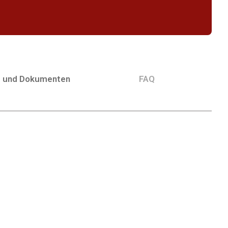
g und Dokumenten
FAQ