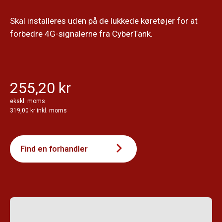
Skal installeres uden på de lukkede køretøjer for at
forbedre 4G-signalerne fra CyberTank.
255,20 kr
ekskl. moms
319,00 kr inkl. moms
Find en forhandler