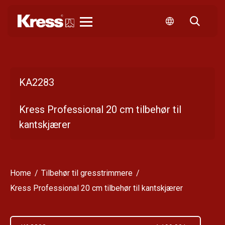
Kress
KA2283
Kress Professional 20 cm tilbehør til
kantskjærer
Home
Tilbehør til gresstrimmere
Kress Professional 20 cm tilbehør til kantskjærer