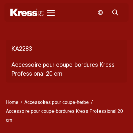
Kress
KA2283
Accessoire pour coupe-bordures Kress
Professional 20 cm
Home
Accessoires pour coupe-herbe
Accessoire pour coupe-bordures Kress Professional 20
cm