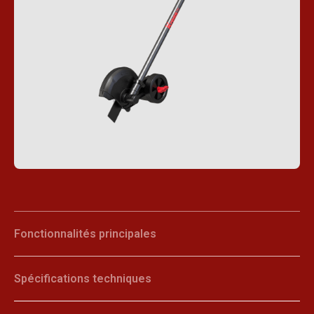
Fonctionnalités principales
Spécifications techniques