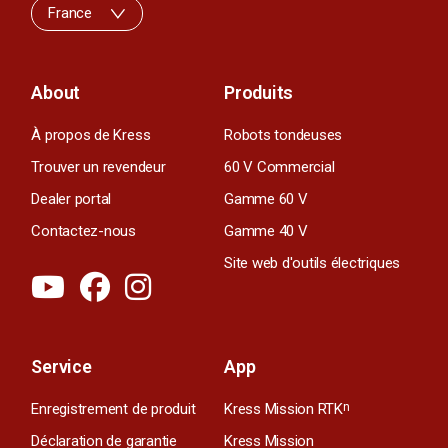
France
About
Produits
À propos de Kress
Robots tondeuses
Trouver un revendeur
60 V Commercial
Dealer portal
Gamme 60 V
Contactez-nous
Gamme 40 V
Site web d'outils électriques
Service
App
Enregistrement de produit
Kress Mission RTK
n
Déclaration de garantie
Kress Mission