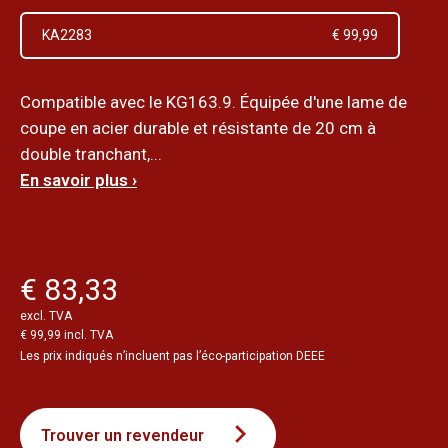
KA2283
€ 99,99
Compatible avec le KG163.9. Équipée d'une lame de
coupe en acier durable et résistante de 20 cm à
double tranchant,...
En savoir plus ›
€ 83,33
excl. TVA
€ 99,99 incl. TVA
Les prix indiqués n’incluent pas l’éco-participation DEEE
Trouver un revendeur