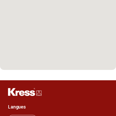
Langues