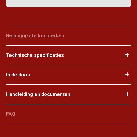
Belangrijkste kenmerken
Technische specificaties
In de doos
Handleiding en documenten
FAQ