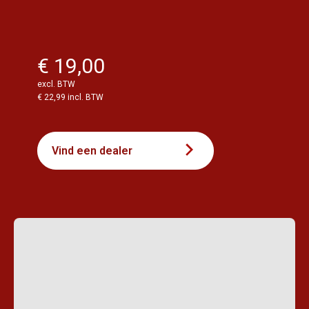
€ 19,00
excl. BTW
€ 22,99 incl. BTW
Vind een dealer