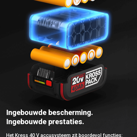
Ingebouwde bescherming.
Ingebouwde prestaties.
Het Kress 40 V accusysteem zit boordevol functies: