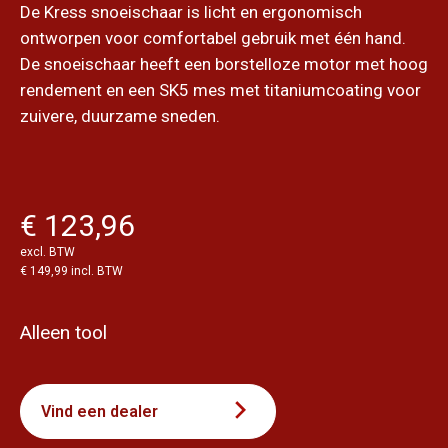
De Kress snoeischaar is licht en ergonomisch
ontworpen voor comfortabel gebruik met één hand.
De snoeischaar heeft een borstelloze motor met hoog
rendement en een SK5 mes met titaniumcoating voor
zuivere, duurzame sneden.
€ 123,96
excl. BTW
€ 149,99 incl. BTW
Alleen tool
Vind een dealer