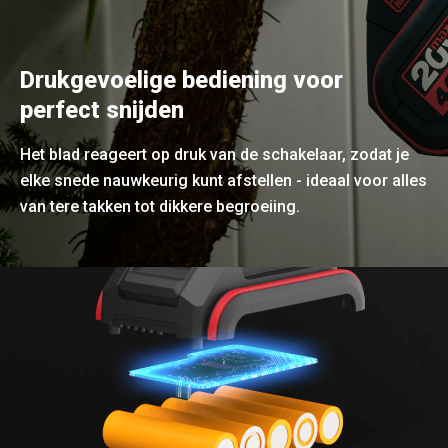
Drukgevoelige bediening voor
perfect snijden
Het blad reageert op druk van de schakelaar, zodat je
elke snede nauwkeurig kunt afstellen - ideaal voor alles
van tere takken tot dikkere begroeiing.