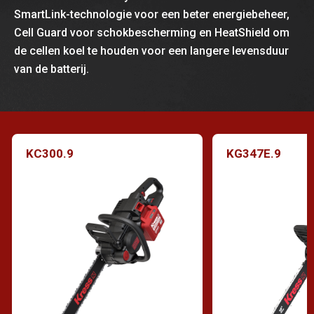
SmartLink-technologie voor een beter energiebeheer,
Cell Guard voor schokbescherming en HeatShield om
de cellen koel te houden voor een langere levensduur
van de batterij.
KC300.9
KG347E.9