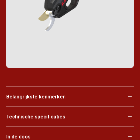
Belangrijkste kenmerken
Technische specificaties
In de doos