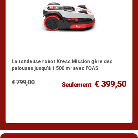
La tondeuse robot Kress Mission gère des
pelouses jusqu’à 1 500 m² avec l’OAS
€ 799,00
€ 399,50
Seulement