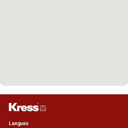
Langues