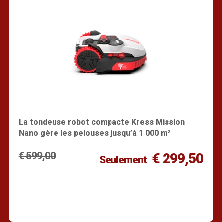
La tondeuse robot compacte Kress Mission
Nano gère les pelouses jusqu’à 1 000 m²
€ 599,00
€ 299,50
Seulement