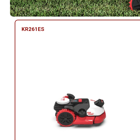
KR261ES