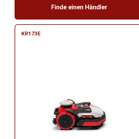
Finde einen Händler
KR173E