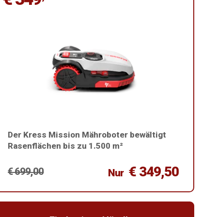
Der Kress Mission Mähroboter bewältigt
Rasenflächen bis zu 1.500 m²
€ 349,50
€ 699,00
Nur