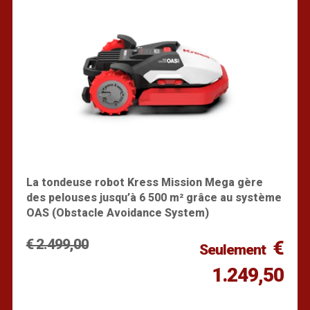
La tondeuse robot Kress Mission Mega gère
des pelouses jusqu’à 6 500 m² grâce au système
OAS (Obstacle Avoidance System)
€ 2.499,00
€
Seulement
1.249,50