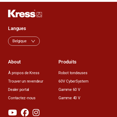
Langues
Belgique
About
Produits
À propos de Kress
Robot tondeuses
Trouver un revendeur
60V CyberSystem
Dealer portal
Gamme 60 V
Contactez-nous
Gamme 40 V