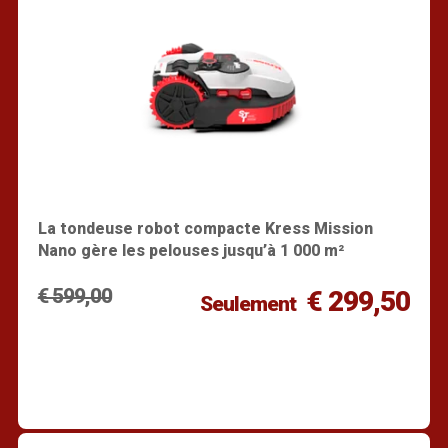
La tondeuse robot compacte Kress Mission
Nano gère les pelouses jusqu’à 1 000 m²
€ 599,00
€ 299,50
Seulement