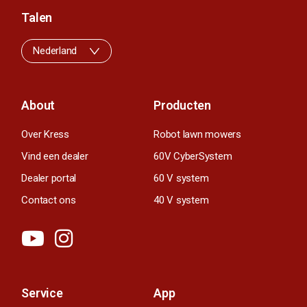
Talen
Nederland
About
Producten
Over Kress
Robot lawn mowers
Vind een dealer
60V CyberSystem
Dealer portal
60 V system
Contact ons
40 V system
Service
App