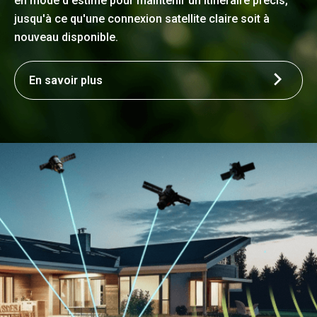
en mode d'estime pour maintenir un itinéraire précis,
jusqu'à ce qu'une connexion satellite claire soit à
nouveau disponible.
En savoir plus