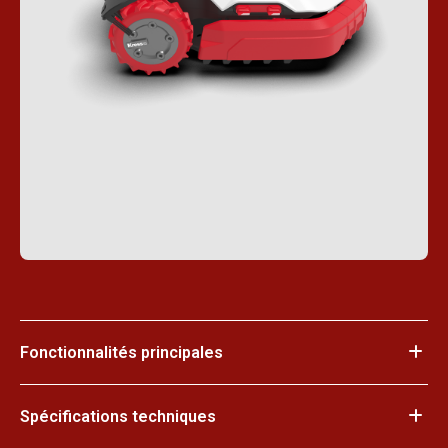
Fonctionnalités principales
Spécifications techniques