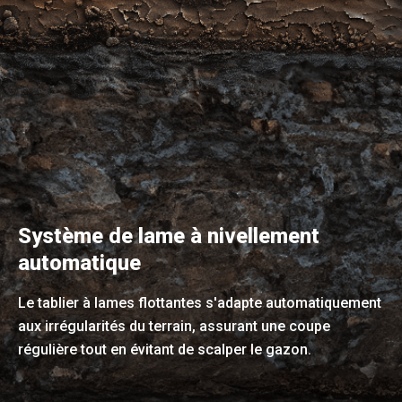
Système de lame à nivellement
automatique
Le tablier à lames flottantes s'adapte automatiquement
aux irrégularités du terrain, assurant une coupe
régulière tout en évitant de scalper le gazon.