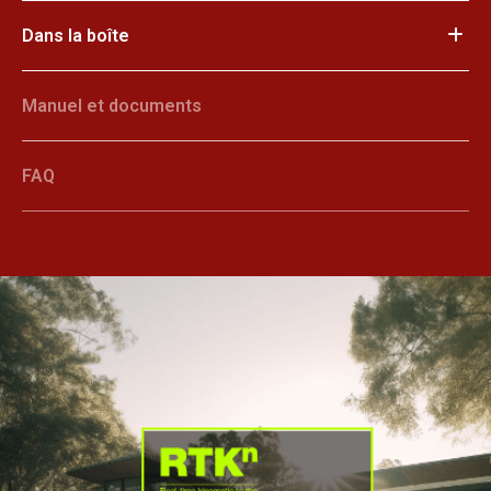
Dans la boîte
Manuel et documents
FAQ