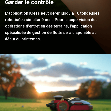
Garder le contrôle
L'application Kress peut gérer jusqu'à 10 tondeuses
robotisées simultanément. Pour la supervision des
opérations d'entretien des terrains, l'application
spécialisée de gestion de flotte sera disponible au
début du printemps.