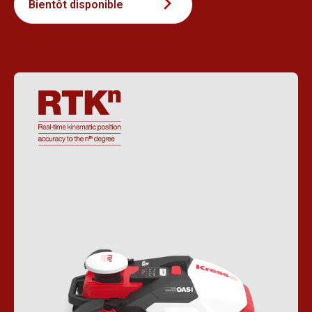
Bientôt disponible