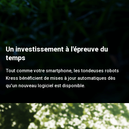
Un investissement à l'épreuve du
temps
Tout comme votre smartphone, les tondeuses robots
Kress bénéficient de mises à jour automatiques dès
qu'un nouveau logiciel est disponible.