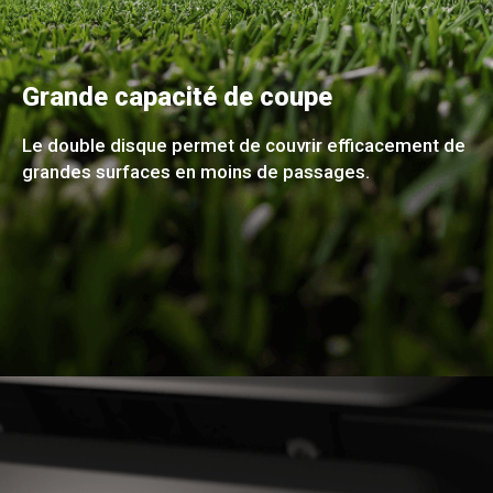
Grande capacité de coupe
Le double disque permet de couvrir efficacement de
grandes surfaces en moins de passages.