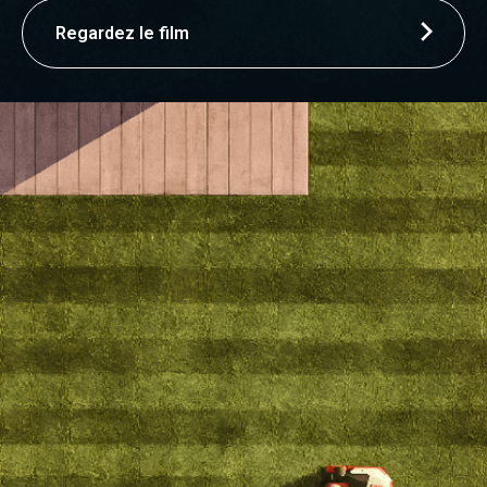
Regardez le film