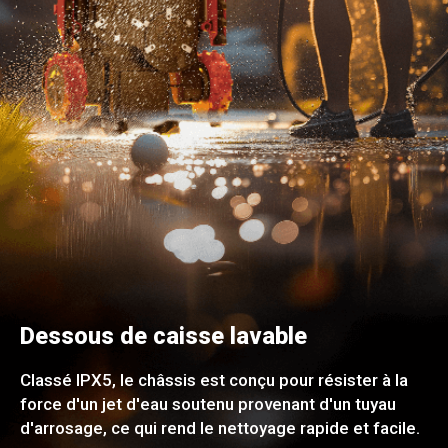
Dessous de caisse lavable
Classé IPX5, le châssis est conçu pour résister à la
force d'un jet d'eau soutenu provenant d'un tuyau
d'arrosage, ce qui rend le nettoyage rapide et facile.