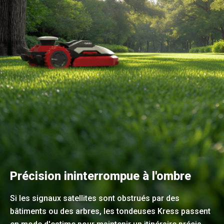
Précision ininterrompue à l'ombre
Si les signaux satellites sont obstrués par des
bâtiments ou des arbres, les tondeuses Kress passent