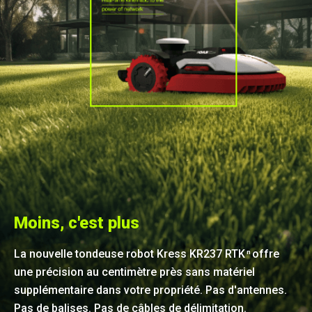
Moins, c'est plus
La nouvelle tondeuse robot Kress KR237 RTK
offre
n
une précision au centimètre près sans matériel
supplémentaire dans votre propriété. Pas d'antennes.
Pas de balises. Pas de câbles de délimitation.