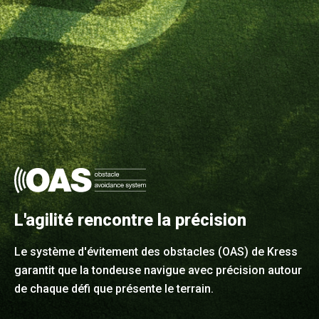
L'agilité rencontre la précision
Le système d'évitement des obstacles (OAS) de Kress
garantit que la tondeuse navigue avec précision autour
de chaque défi que présente le terrain.