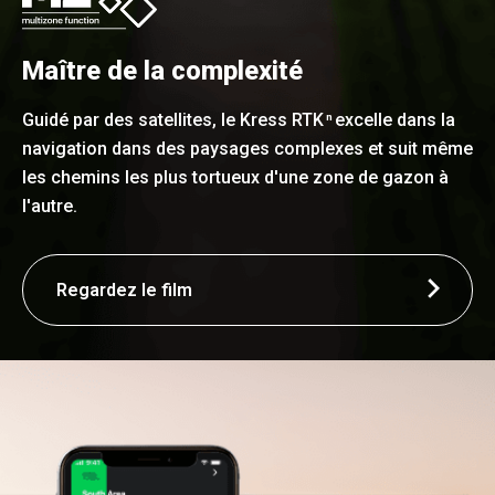
Maître de la complexité
Guidé par des satellites, le Kress RTK
excelle dans la
n
navigation dans des paysages complexes et suit même
les chemins les plus tortueux d'une zone de gazon à
l'autre.
Regardez le film