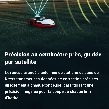
Précision au centimètre près, guidée
par satellite
Le réseau avancé d'antennes de stations de base de
Kress transmet des données de correction précises
directement à chaque tondeuse, garantissant une
précision inégalée pour la coupe de chaque brin
d'herbe.