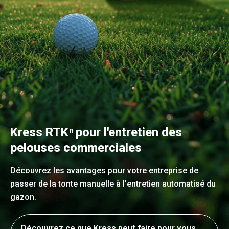
Kress RTK
pour l'entretien des
n
pelouses commerciales
Découvrez les avantages pour votre entreprise de
passer de la tonte manuelle à l'entretien automatisé du
gazon.
Découvrez ce que Kress peut faire pour vous,