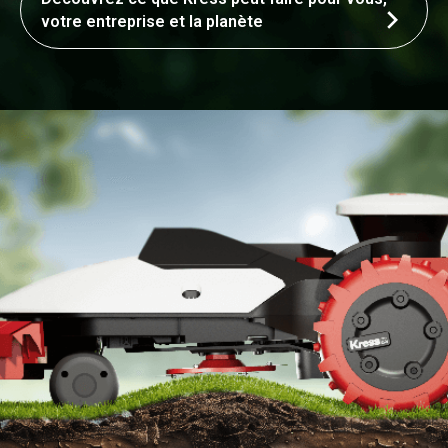
votre entreprise et la planète