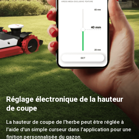
Réglage électronique de la hauteur
de coupe
La hauteur de coupe de l'herbe peut être réglée à
l'aide d'un simple curseur dans l'application pour une
finition personnalisée du gazon.