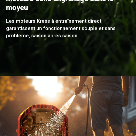
moyeu
Les moteurs Kress à entraînement direct
garantissent un fonctionnement souple et sans
problème, saison après saison.