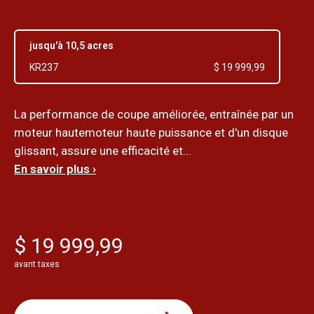
jusqu'à 10,5 acres
KR237
$ 19 999,99
La performance de coupe améliorée, entraînée par un
moteur hautemoteur haute puissance et d'un disque
glissant, assure une efficacité et...
En savoir plus ›
$ 19 999,99
avant taxes