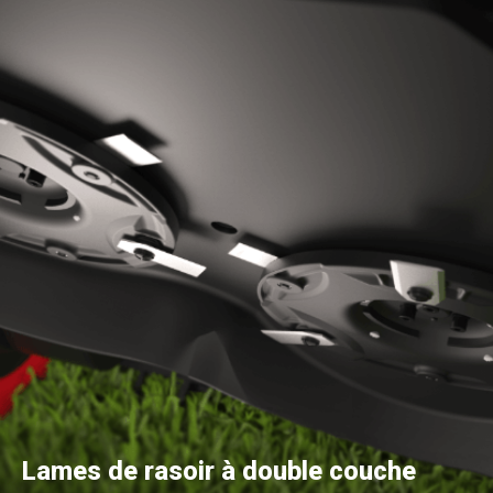
Lames de rasoir à double couche