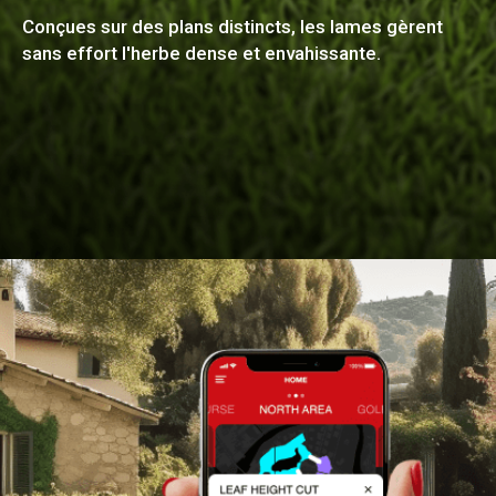
Conçues sur des plans distincts, les lames gèrent
sans effort l'herbe dense et envahissante.