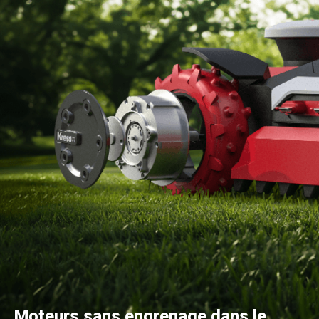
Moteurs sans engrenage dans le