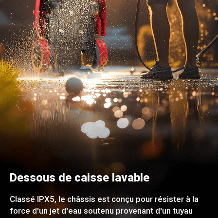
Dessous de caisse lavable
Classé IPX5, le châssis est conçu pour résister à la
force d'un jet d'eau soutenu provenant d'un tuyau