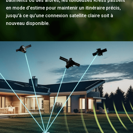
bâtiments ou des arbres, les tondeuses Kress passent
en mode d'estime pour maintenir un itinéraire précis,
jusqu'à ce qu'une connexion satellite claire soit à
nouveau disponible.