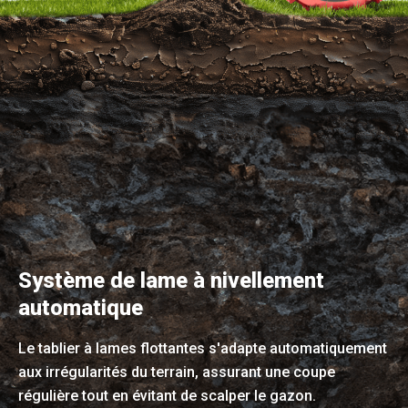
Système de lame à nivellement
automatique
Le tablier à lames flottantes s'adapte automatiquement
aux irrégularités du terrain, assurant une coupe
régulière tout en évitant de scalper le gazon.