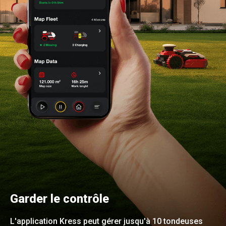
Garder le contrôle
L'application Kress peut gérer jusqu'à 10 tondeuses