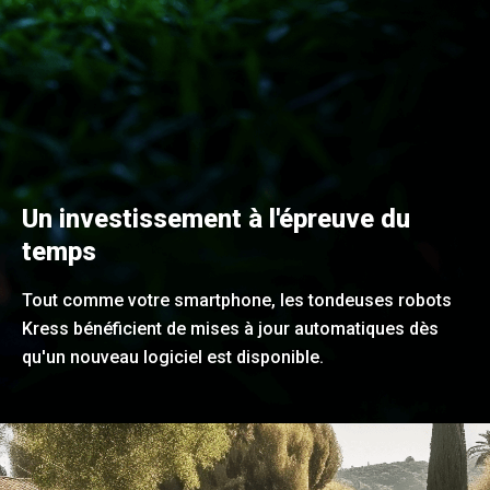
Un investissement à l'épreuve du
temps
Tout comme votre smartphone, les tondeuses robots
Kress bénéficient de mises à jour automatiques dès
qu'un nouveau logiciel est disponible.