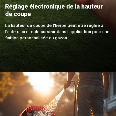
Réglage électronique de la hauteur
de coupe
La hauteur de coupe de l'herbe peut être réglée à
l'aide d'un simple curseur dans l'application pour une
finition personnalisée du gazon.