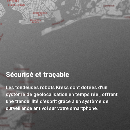
Sécurisé et traçable
Les tondeuses robots Kress sont dotées d'un
système de géolocalisation en temps réel, offrant
une tranquillité d'esprit grâce à un système de
surveillance antivol sur votre smartphone.