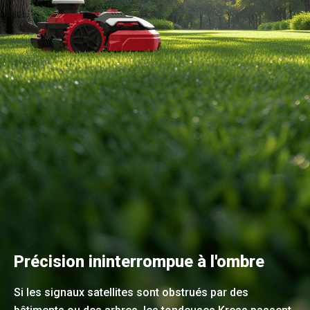
Précision ininterrompue à l'ombre
Si les signaux satellites sont obstrués par des