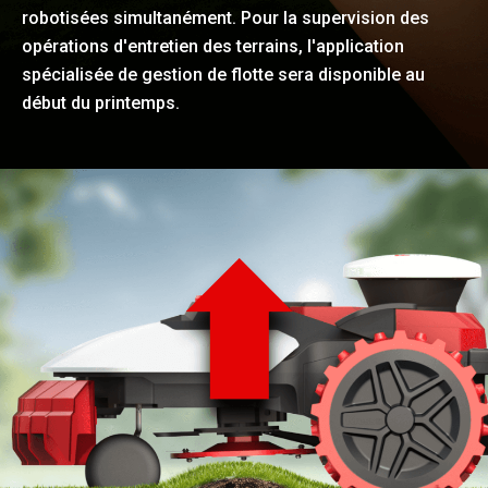
robotisées simultanément. Pour la supervision des
opérations d'entretien des terrains, l'application
spécialisée de gestion de flotte sera disponible au
début du printemps.