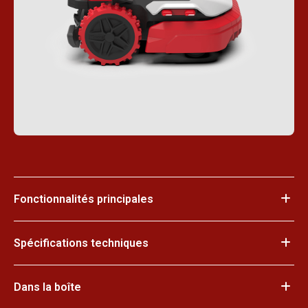
Fonctionnalités principales
Spécifications techniques
Dans la boîte