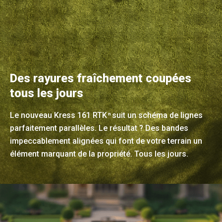
Des rayures fraîchement coupées
tous les jours
Le nouveau Kress 161 RTK
suit un schéma de lignes
n
parfaitement parallèles. Le résultat ? Des bandes
impeccablement alignées qui font de votre terrain un
élément marquant de la propriété. Tous les jours.