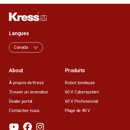
Langues
Canada
About
Produits
À propos de Kress
Robot tondeuse
Trouver un revendeur
60 V Cybersystem
Dealer portal
60 V Professional
Contactez-nous
Plage de 40 V