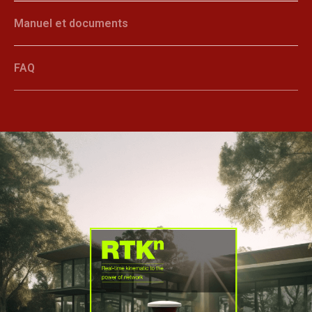
Manuel et documents
FAQ