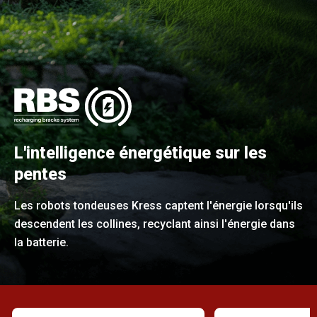
L'intelligence énergétique sur les
pentes
Les robots tondeuses Kress captent l'énergie lorsqu'ils
descendent les collines, recyclant ainsi l'énergie dans
la batterie.