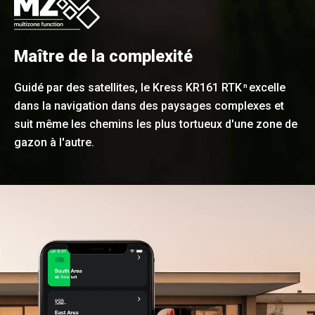
Maître de la complexité
Guidé par des satellites, le Kress KR161 RTK
excelle
n
dans la navigation dans des paysages complexes et
suit même les chemins les plus tortueux d'une zone de
gazon à l'autre.