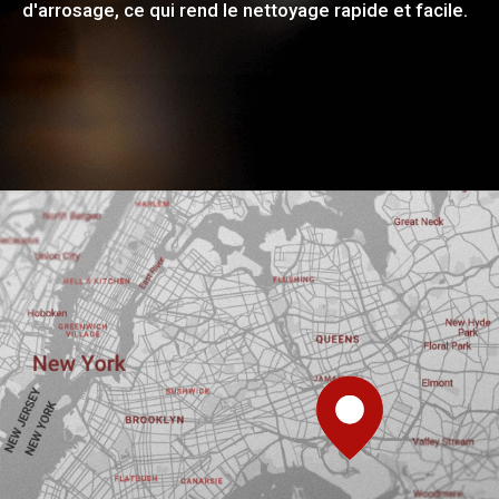
d'arrosage, ce qui rend le nettoyage rapide et facile.