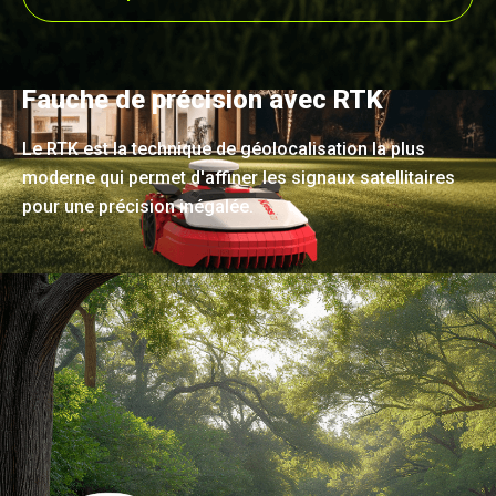
Fauche de précision avec RTK
Le RTK est la technique de géolocalisation la plus
moderne qui permet d'affiner les signaux satellitaires
pour une précision inégalée.