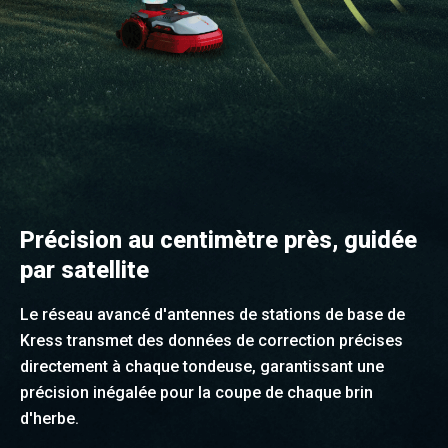
Précision au centimètre près, guidée
par satellite
Le réseau avancé d'antennes de stations de base de
Kress transmet des données de correction précises
directement à chaque tondeuse, garantissant une
précision inégalée pour la coupe de chaque brin
d'herbe.