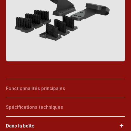
Fonctionnalités principales
Spécifications techniques
Dans la boîte