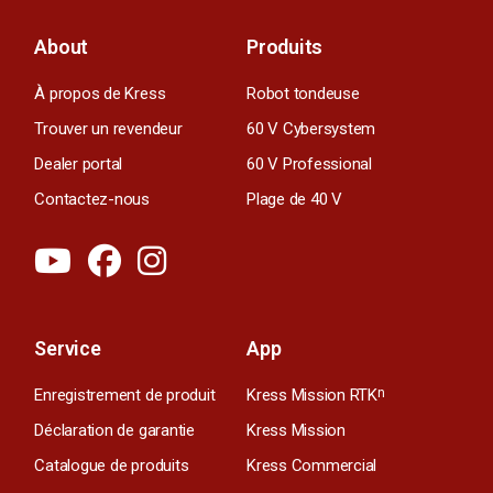
About
Produits
À propos de Kress
Robot tondeuse
Trouver un revendeur
60 V Cybersystem
Dealer portal
60 V Professional
Contactez-nous
Plage de 40 V
Service
App
Enregistrement de produit
Kress Mission RTK
n
Déclaration de garantie
Kress Mission
Catalogue de produits
Kress Commercial