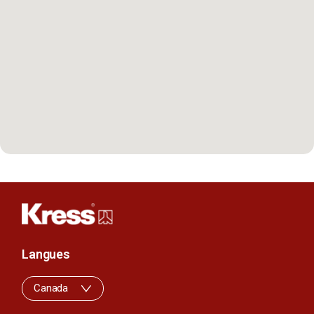
Langues
Canada