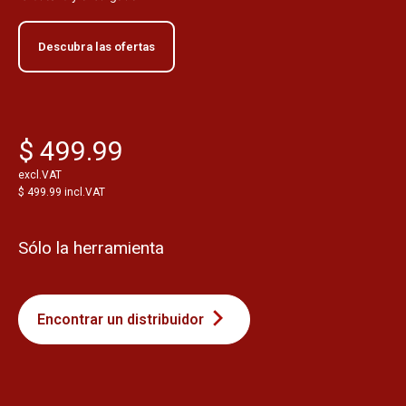
Descubra las ofertas
$ 499.99
excl.VAT
$ 499.99 incl.VAT
Sólo la herramienta
Encontrar un distribuidor