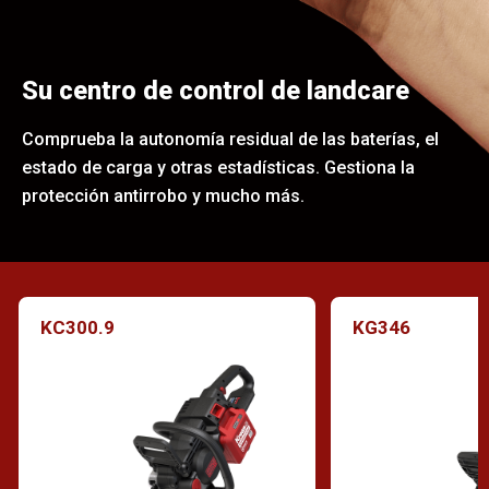
Su centro de control de landcare
Comprueba la autonomía residual de las baterías, el
estado de carga y otras estadísticas. Gestiona la
protección antirrobo y mucho más.
KC300.9
KG346