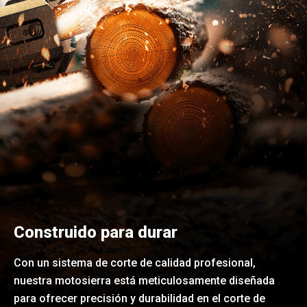
Construido para durar
Con un sistema de corte de calidad profesional,
nuestra motosierra está meticulosamente diseñada
para ofrecer precisión y durabilidad en el corte de