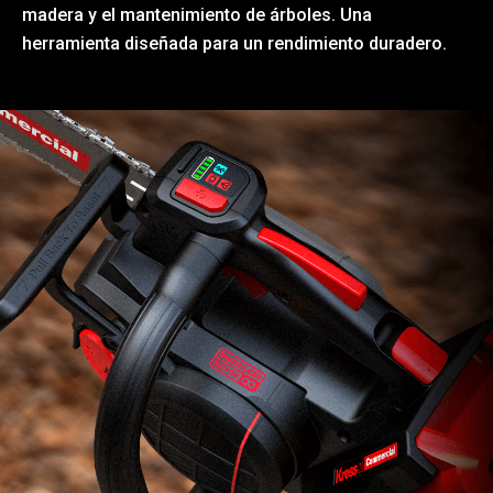
madera y el mantenimiento de árboles. Una
herramienta diseñada para un rendimiento duradero.