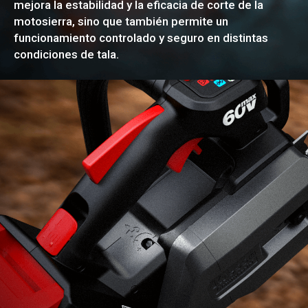
mejora la estabilidad y la eficacia de corte de la
motosierra, sino que también permite un
funcionamiento controlado y seguro en distintas
condiciones de tala.