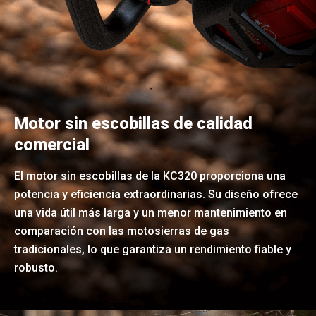
Motor sin escobillas de calidad
comercial
El motor sin escobillas de la KC320 proporciona una
potencia y eficiencia extraordinarias. Su diseño ofrece
una vida útil más larga y un menor mantenimiento en
comparación con las motosierras de gas
tradicionales, lo que garantiza un rendimiento fiable y
robusto.