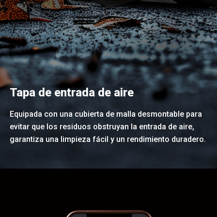
Tapa de entrada de aire
Equipada con una cubierta de malla desmontable para
evitar que los residuos obstruyan la entrada de aire,
garantiza una limpieza fácil y un rendimiento duradero.