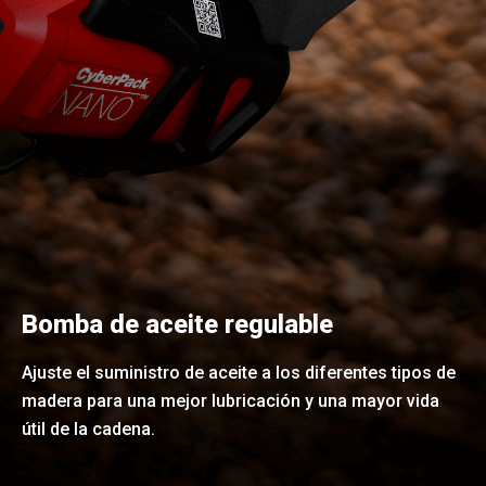
Bomba de aceite regulable
Ajuste el suministro de aceite a los diferentes tipos de
madera para una mejor lubricación y una mayor vida
útil de la cadena.