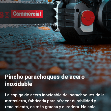
Pincho parachoques de acero
inoxidable
La espiga de acero inoxidable del parachoques de la
motosierra, fabricada para ofrecer durabilidad y
rendimiento, es más gruesa y duradera. No solo