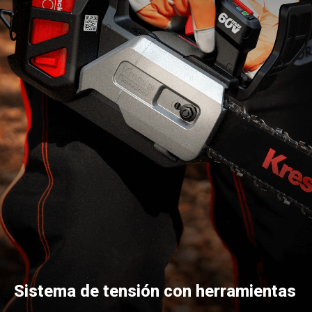
Sistema de tensión con herramientas