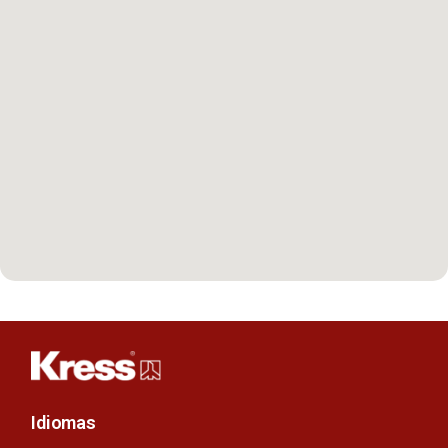
Idiomas