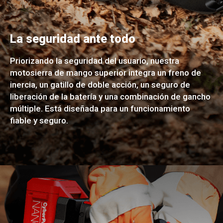
La seguridad ante todo
Priorizando la seguridad del usuario, nuestra
motosierra de mango superior integra un freno de
inercia, un gatillo de doble acción, un seguro de
liberación de la batería y una combinación de gancho
múltiple. Está diseñada para un funcionamiento
fiable y seguro.