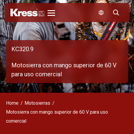
Kress
KC320.9
Motosierra con mango superior de 60 V
para uso comercial
Home
Motosierras
Motosierra con mango superior de 60 V para uso
comercial