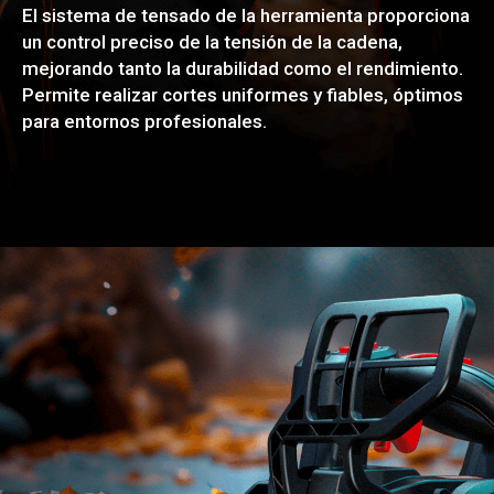
El sistema de tensado de la herramienta proporciona
un control preciso de la tensión de la cadena,
mejorando tanto la durabilidad como el rendimiento.
Permite realizar cortes uniformes y fiables, óptimos
para entornos profesionales.