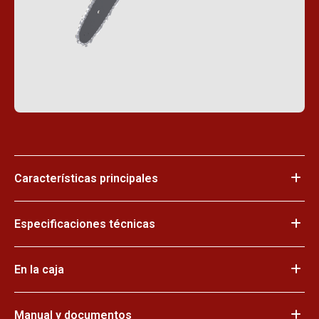
Características principales
Especificaciones técnicas
En la caja
Manual y documentos