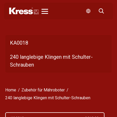
Kress
KA0018
240 langlebige Klingen mit Schulter-
Schrauben
Home
Zubehör für Mähroboter
240 langlebige Klingen mit Schulter-Schrauben