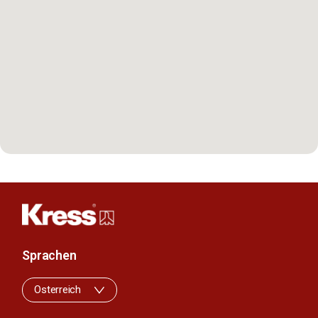
Sprachen
Osterreich