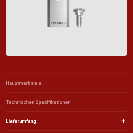
Hauptmerkmale
Technischen Spezifikationen
Lieferumfang