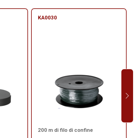
KA0030
200 m di filo di confine