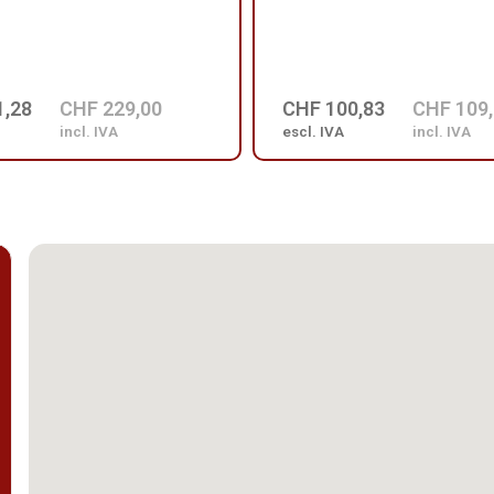
1,28
CHF 229,00
CHF 100,83
CHF 109
incl. IVA
escl. IVA
incl. IVA