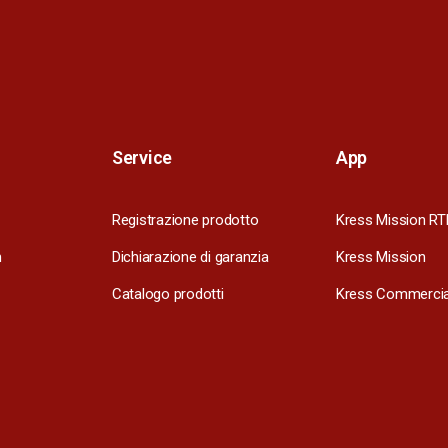
Service
App
Registrazione prodotto
Kress Mission RT
m
Dichiarazione di garanzia
Kress Mission
Catalogo prodotti
Kress Commercia