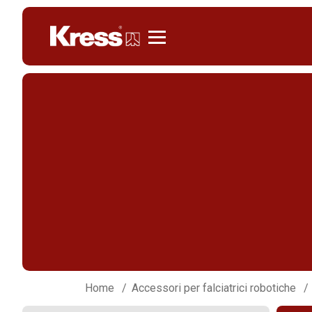
Kress
Home
Accessori per falciatrici robotiche