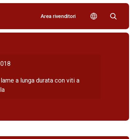
Area rivenditori
018
lame a lunga durata con viti a
la