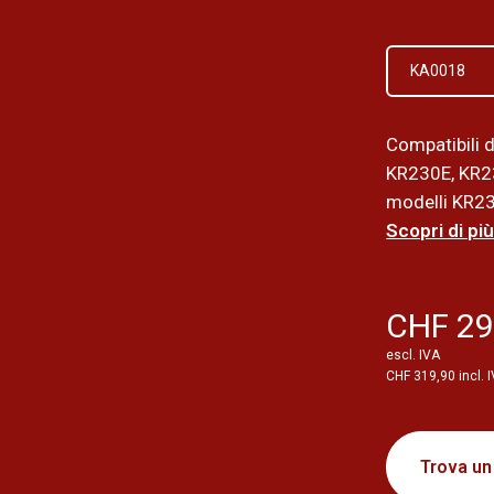
KA0018
Compatibili 
KR230E, KR2
modelli KR23
Scopri di più
CHF 29
escl. IVA
CHF 319,90 incl. 
Trova un