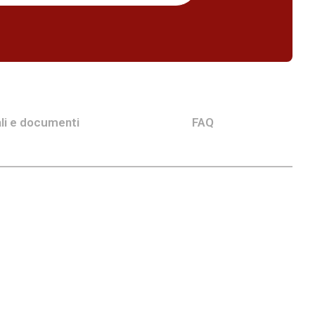
li e documenti
FAQ