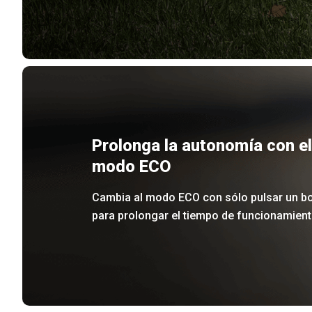
Prolonga la autonomía con el
modo ECO
Cambia al modo ECO con sólo pulsar un b
para prolongar el tiempo de funcionamient