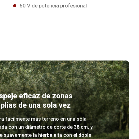
60 V de potencia profesional
speje eficaz de zonas
plias de una sola vez
ra fácilmente más terreno en una sola
ada con un diámetro de corte de 38 cm, y
e suavemente la hierba alta con el doble