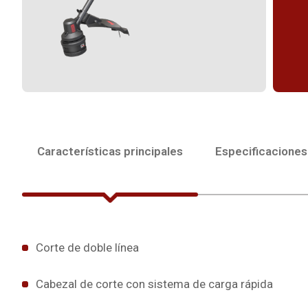
Características principales
Especificaciones
Corte de doble línea
Cabezal de corte con sistema de carga rápida