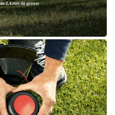
 de 2,4 mm de grosor.