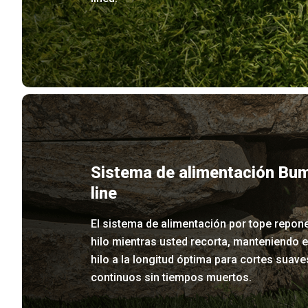
Sistema de alimentación Bu
line
El sistema de alimentación por tope repone
hilo mientras usted recorta, manteniendo e
hilo a la longitud óptima para cortes suave
continuos sin tiempos muertos.