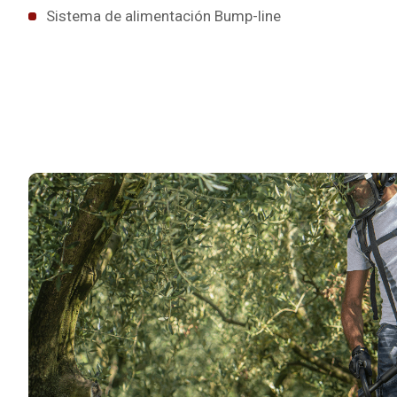
Sistema de alimentación Bump-line