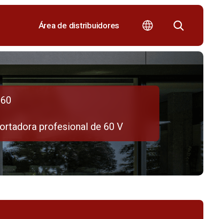
Área de distribuidores
60
ortadora profesional de 60 V