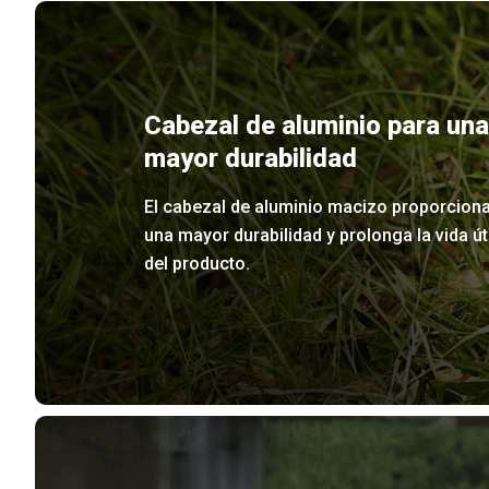
Cabezal de aluminio para una
mayor durabilidad
El cabezal de aluminio macizo proporcion
una mayor durabilidad y prolonga la vida úti
del producto.