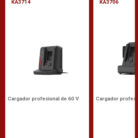
KA3714
KA3706
Cargador profesional de 60 V
Cargador profesi