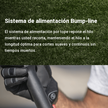
Sistema de alimentación Bump-line
El sistema de alimentación por tope repone el hilo
mientras usted recorta, manteniendo el hilo a la
longitud óptima para cortes suaves y continuos sin
tiempos muertos.