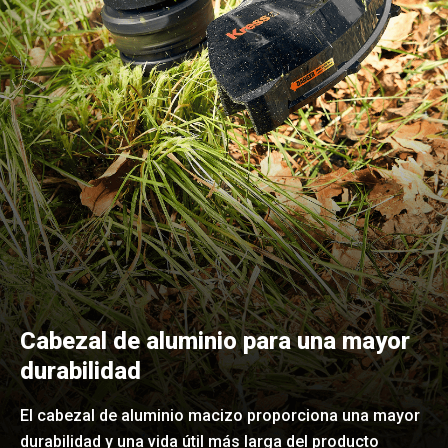
Cabezal de aluminio para una mayor
durabilidad
El cabezal de aluminio macizo proporciona una mayor
durabilidad y una vida útil más larga del producto