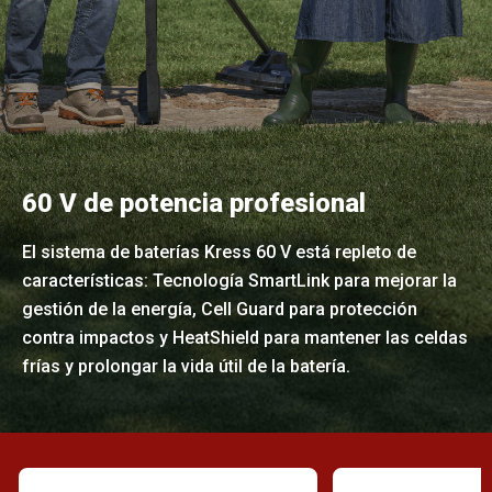
60 V de potencia profesional
El sistema de baterías Kress 60 V está repleto de
características: Tecnología SmartLink para mejorar la
gestión de la energía, Cell Guard para protección
contra impactos y HeatShield para mantener las celdas
frías y prolongar la vida útil de la batería.