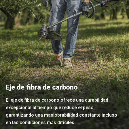
Eje de fibra de carbono
El eje de fibra de carbono ofrece una durabilidad
excepcional al tiempo que reduce el peso,
garantizando una maniobrabilidad constante incluso
en las condiciones más difíciles.