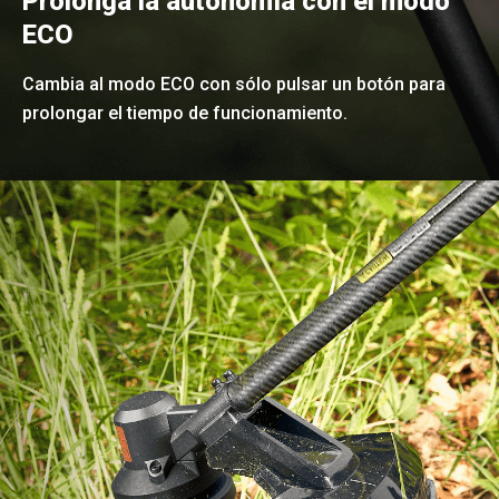
Prolonga la autonomía con el modo
ECO
Cambia al modo ECO con sólo pulsar un botón para
prolongar el tiempo de funcionamiento.