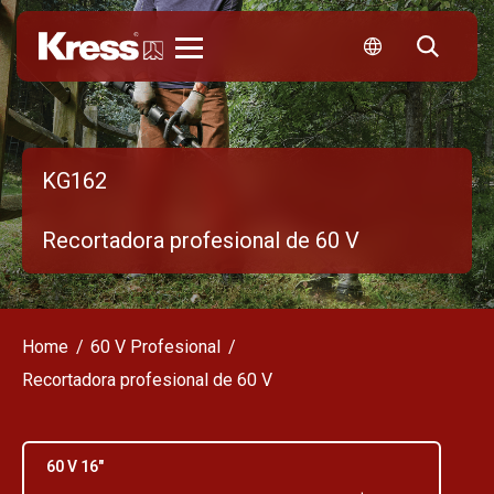
Kress
KG162
Recortadora profesional de 60 V
Home
60 V Profesional
Recortadora profesional de 60 V
60 V 16"