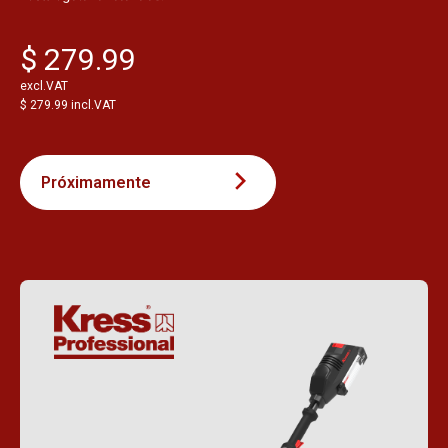
$ 279.99
excl.VAT
$ 279.99 incl.VAT
Próximamente