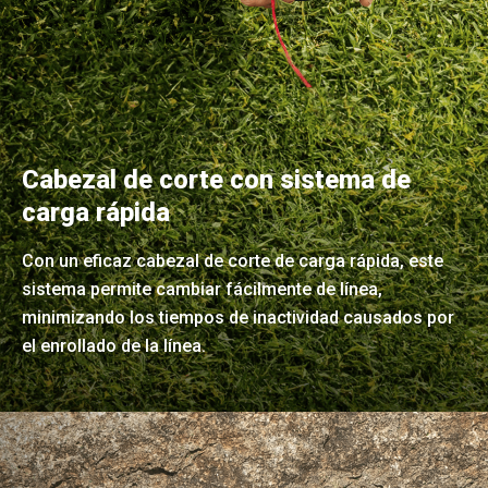
Cabezal de corte con sistema de
carga rápida
Con un eficaz cabezal de corte de carga rápida, este
sistema permite cambiar fácilmente de línea,
minimizando los tiempos de inactividad causados por
el enrollado de la línea.