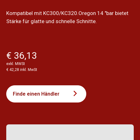
Kompatibel mit KC300/KC320.Oregon 14 "bar bietet
Stärke für glatte und schnelle Schnitte.
€ 36,13
exkl. MWSt
€ 42,28 inkl. MwSt
Finde einen Händler