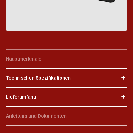
Hauptmerkmale
Technischen Spezifikationen
Lieferumfang
Anleitung und Dokumenten