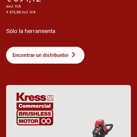
excl. IVA
€ 476,88 incl. IVA
Sólo la herramienta
Encontrar un distribuidor