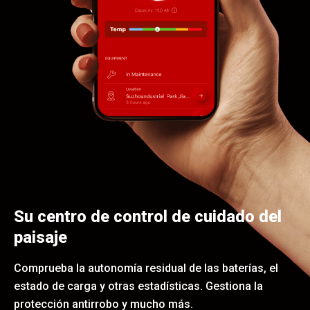
Su centro de control de cuidado del
paisaje
Comprueba la autonomía residual de las baterías, el
estado de carga y otras estadísticas. Gestiona la
protección antirrobo y mucho más.