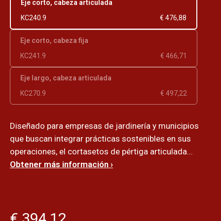
Eje corto, cabeza articulada
KC240.9
€ 476,88
Eje corto, cabeza fija
KC241.9
€ 466,71
Eje largo, cabeza articulada
KC270.9
€ 497,22
Diseñado para empresas de jardinería y municipios
que buscan integrar prácticas sostenibles en sus
operaciones, el cortasetos de pértiga articulada...
Obtener más información ›
€ 394,12