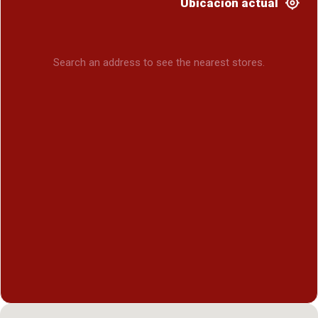
Ubicación actual
Search an address to see the nearest stores.