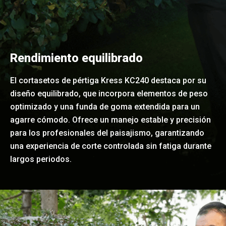
Rendimiento equilibrado
El cortasetos de pértiga Kress KC240 destaca por su
diseño equilibrado, que incorpora elementos de peso
optimizado y una funda de goma extendida para un
agarre cómodo. Ofrece un manejo estable y precisión
para los profesionales del paisajismo, garantizando
una experiencia de corte controlada sin fatiga durante
largos periodos.