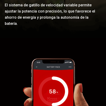
El sistema de gatillo de velocidad variable permite
ajustar la potencia con precisión, lo que favorece el
ahorro de energía y prolonga la autonomía de la
batería.