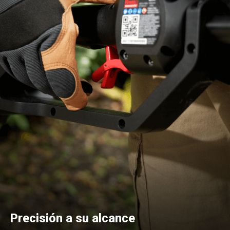
Precisión a su alcance