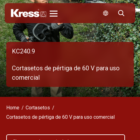
Kress
KC240.9
Cortasetos de pértiga de 60 V para uso
comercial
Home
Cortasetos
Cortasetos de pértiga de 60 V para uso comercial