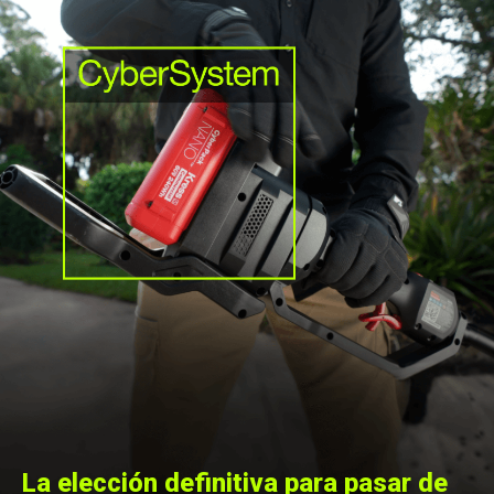
La elección definitiva para pasar de