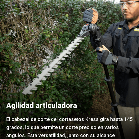
Agilidad articuladora
El cabezal de corte del cortasetos Kress gira hasta 145
grados, lo que permite un corte preciso en varios
ángulos. Esta versatilidad, junto con su alcance