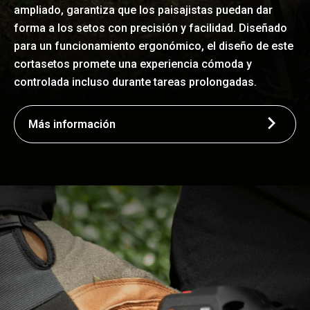
ampliado, garantiza que los paisajistas puedan dar
forma a los setos con precisión y facilidad. Diseñado
para un funcionamiento ergonómico, el diseño de este
cortasetos promete una experiencia cómoda y
controlada incluso durante tareas prolongadas.
Más información