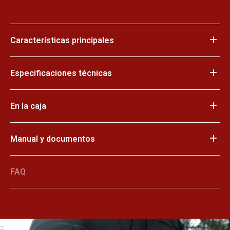
Características principales
Especificaciones técnicas
En la caja
Manual y documentos
FAQ