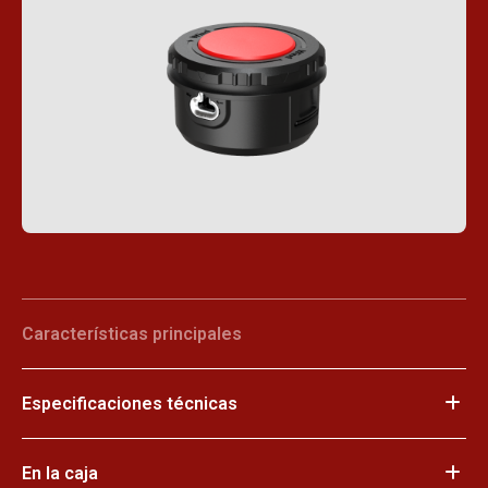
Características principales
Especificaciones técnicas
En la caja