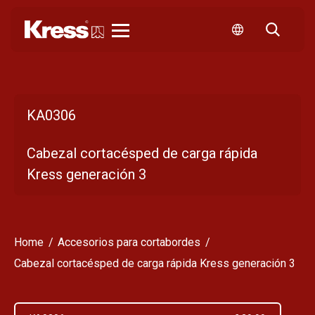
Kress
KA0306
Cabezal cortacésped de carga rápida
Kress generación 3
Home
Accesorios para cortabordes
Cabezal cortacésped de carga rápida Kress generación 3