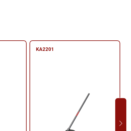
KA2201