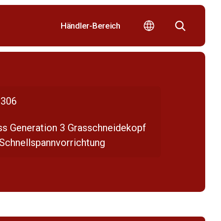
Händler-Bereich
306
ss Generation 3 Grasschneidekopf
 Schnellspannvorrichtung