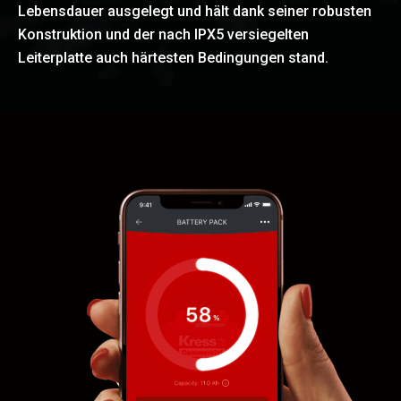
Lebensdauer ausgelegt und hält dank seiner robusten
Konstruktion und der nach IPX5 versiegelten
Leiterplatte auch härtesten Bedingungen stand.