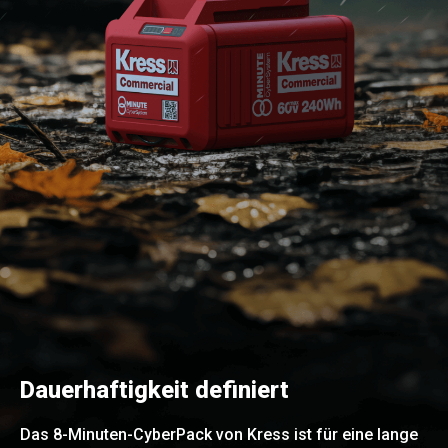
Dauerhaftigkeit definiert
Das 8-Minuten-CyberPack von Kress ist für eine lange