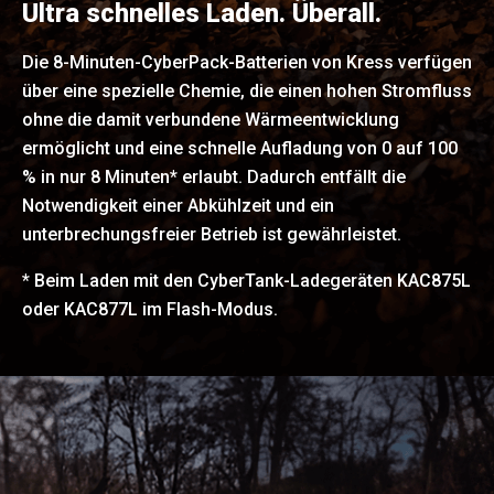
Ultra schnelles Laden. Überall.
Die 8-Minuten-CyberPack-Batterien von Kress verfügen
über eine spezielle Chemie, die einen hohen Stromfluss
ohne die damit verbundene Wärmeentwicklung
ermöglicht und eine schnelle Aufladung von 0 auf 100
% in nur 8 Minuten* erlaubt. Dadurch entfällt die
Notwendigkeit einer Abkühlzeit und ein
unterbrechungsfreier Betrieb ist gewährleistet.
* Beim Laden mit den CyberTank-Ladegeräten KAC875L
oder KAC877L im Flash-Modus.