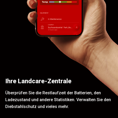
Ihre Landcare-Zentrale
Überprüfen Sie die Restlaufzeit der Batterien, den
Ladezustand und andere Statistiken. Verwalten Sie den
Diebstahlschutz und vieles mehr.