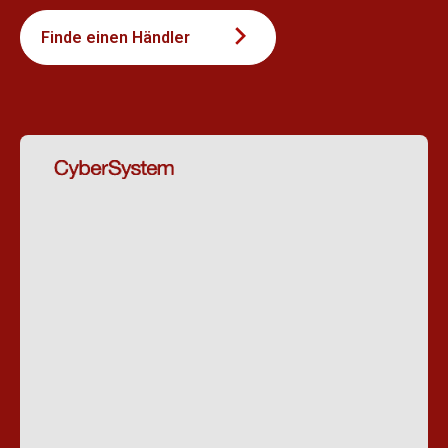
Finde einen Händler