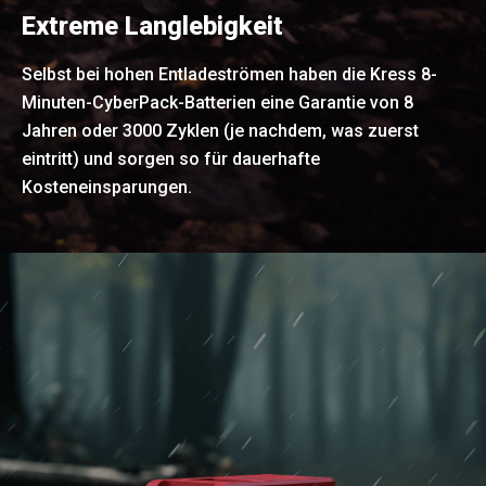
Extreme Langlebigkeit
Selbst bei hohen Entladeströmen haben die Kress 8-
Minuten-CyberPack-Batterien eine Garantie von 8
Jahren oder 3000 Zyklen (je nachdem, was zuerst
eintritt) und sorgen so für dauerhafte
Kosteneinsparungen.