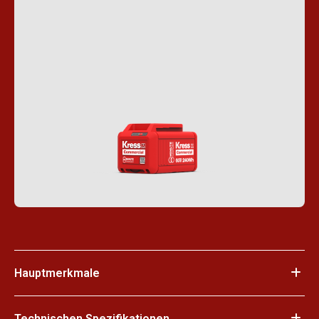
Hauptmerkmale
Technischen Spezifikationen