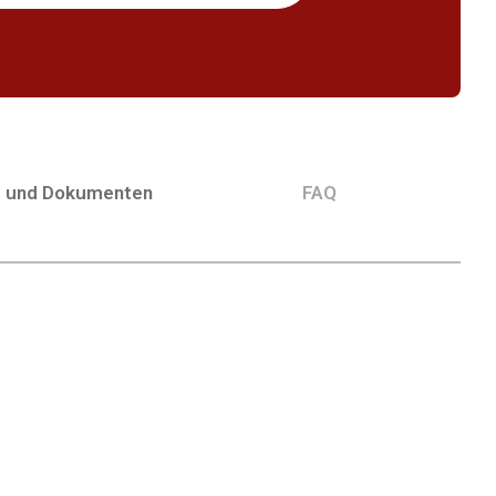
g und Dokumenten
FAQ