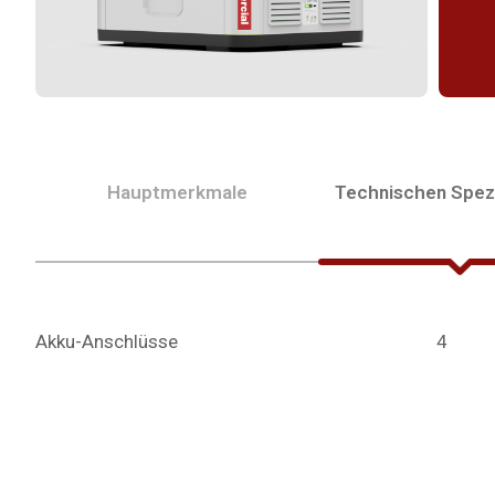
Hauptmerkmale
Technischen Spezi
Akku-Anschlüsse
4