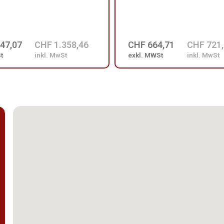
47,07
CHF 1.358,46
CHF 664,71
CHF 721
t
inkl. MwSt
exkl. MWSt
inkl. MwSt