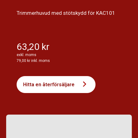
Trimmerhuvud med stötskydd för KAC101
63,20 kr
exkl. moms
79,00 kr inkl. moms
Hitta en återförsäljare