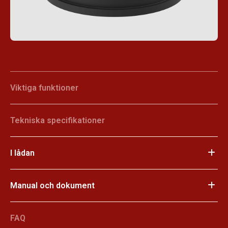
Viktiga funktioner
Tekniska specifikationer
I lådan
Manual och dokument
FAQ