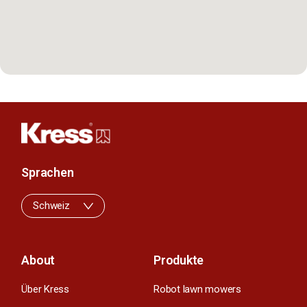
Sprachen
Schweiz
About
Produkte
Über Kress
Robot lawn mowers