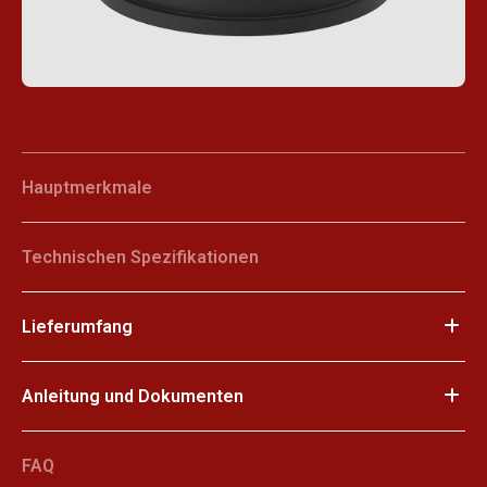
Hauptmerkmale
Technischen Spezifikationen
Lieferumfang
Anleitung und Dokumenten
FAQ