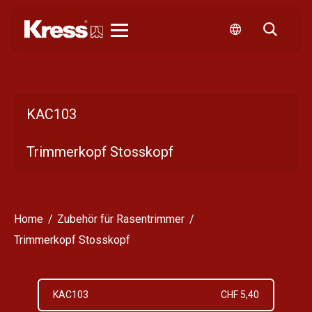
Kress
KAC103
Trimmerkopf Stosskopf
Home
Zubehör für Rasentrimmer
Trimmerkopf Stosskopf
KAC103
CHF 5,40