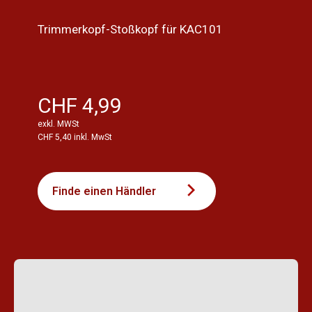
Trimmerkopf-Stoßkopf für KAC101
CHF 4,99
exkl. MWSt
CHF 5,40 inkl. MwSt
Finde einen Händler