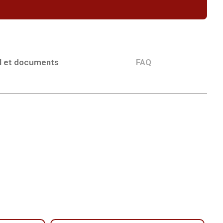
l et documents
FAQ