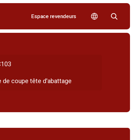
Espace revendeurs
103
e de coupe tête d'abattage