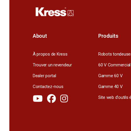
About
Produits
À propos de Kress
Robots tondeuse
Trouver un revendeur
60 V Commercial
Dealer portal
Gamme 60 V
Contactez-nous
Gamme 40 V
Site web d'outils 