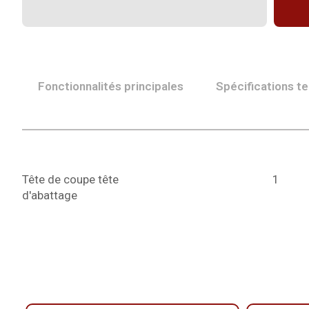
Fonctionnalités principales
Spécifications t
Tête de coupe tête
1
d'abattage