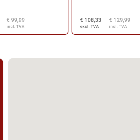
€ 99,99
€ 108,33
€ 129,99
incl. TVA
excl. TVA
incl. TVA