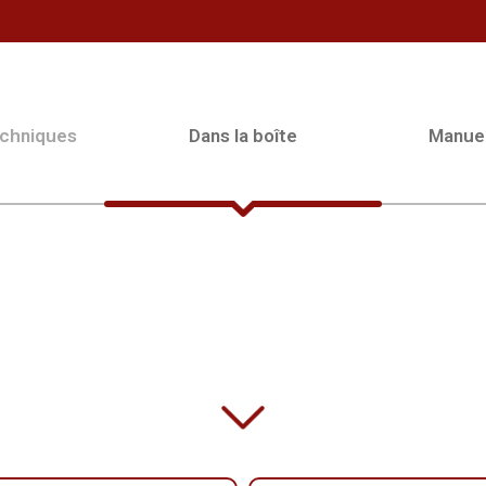
echniques
Dans la boîte
Manue