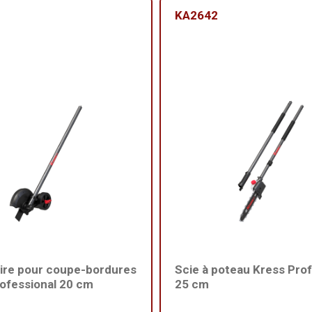
KA2642
ire pour coupe-bordures
Scie à poteau Kress Prof
ofessional 20 cm
25 cm