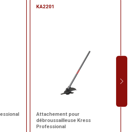
KA2201
essional
Attachement pour
débroussailleuse Kress
Professional