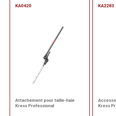
KA0420
KA2283
Attachement pour taille-haie
Accesso
Kress Professional
Kress Pr