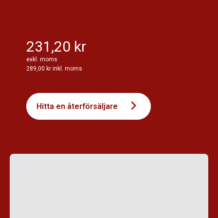
231,20 kr
exkl. moms
289,00 kr inkl. moms
Hitta en återförsäljare