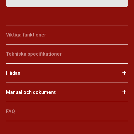
Viktiga funktioner
Tekniska specifikationer
I lådan
Manual och dokument
FAQ