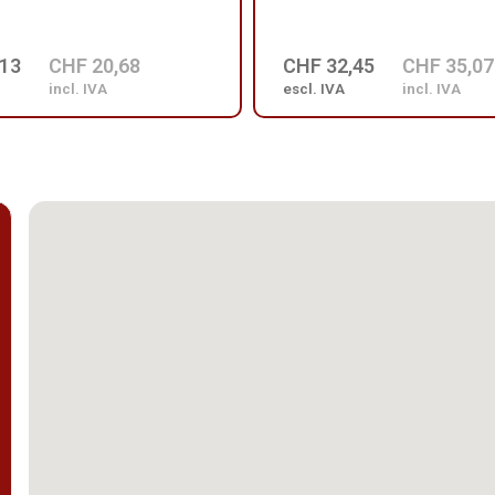
,13
CHF 20,68
CHF 32,45
CHF 35,07
incl. IVA
escl. IVA
incl. IVA