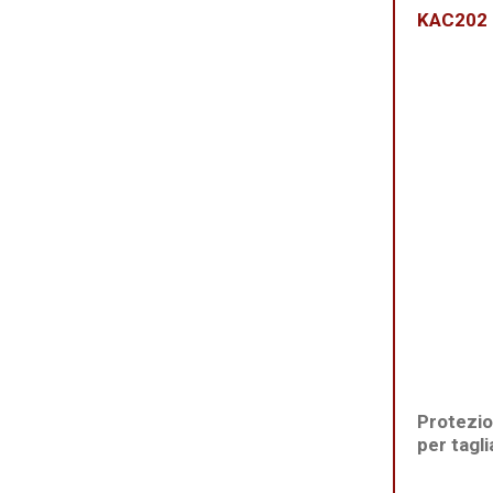
KAC202
Protezio
per tagli