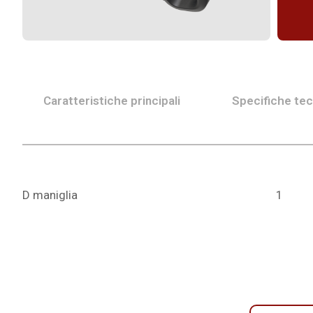
Caratteristiche principali
Specifiche te
D maniglia
1