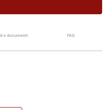
li e documenti
FAQ