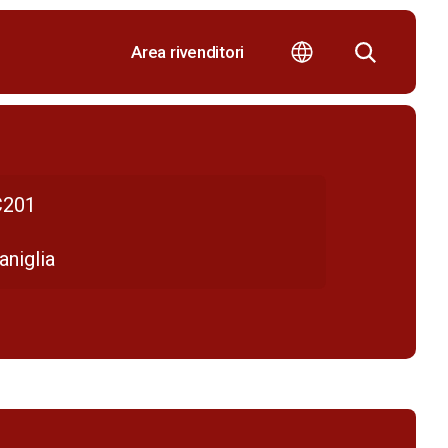
Area rivenditori
201
aniglia