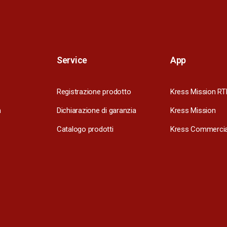
Service
App
Registrazione prodotto
Kress Mission RT
m
Dichiarazione di garanzia
Kress Mission
Catalogo prodotti
Kress Commercia