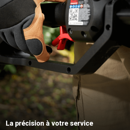
La précision à votre service