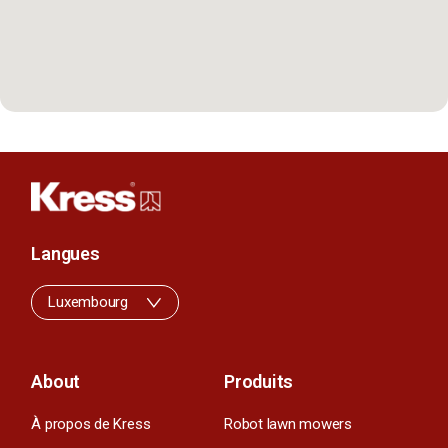
Langues
Luxembourg
About
Produits
À propos de Kress
Robot lawn mowers