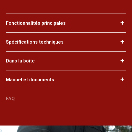
Fonctionnalités principales
Spécifications techniques
Dans la boîte
Manuel et documents
FAQ