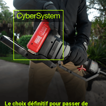
Le choix définitif pour passer de