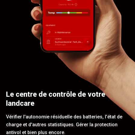
Le centre de contrôle de votre
landcare
Vérifier l'autonomie résiduelle des batteries, l'état de
charge et d'autres statistiques. Gérer la protection
antivol et bien plus encore.