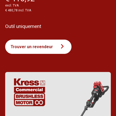
excl. TVA
€ 480,78 incl. TVA
Outil uniquement
Trouver un revendeur