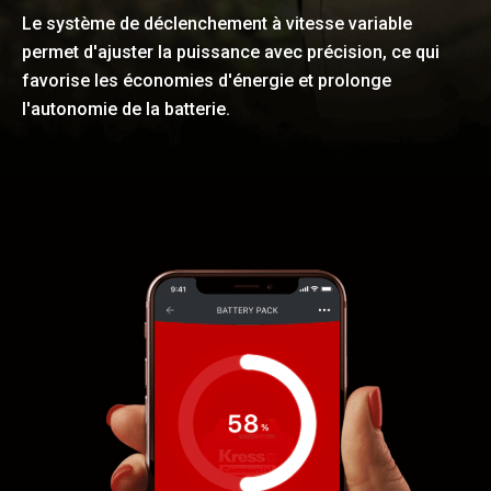
Le système de déclenchement à vitesse variable
permet d'ajuster la puissance avec précision, ce qui
favorise les économies d'énergie et prolonge
l'autonomie de la batterie.