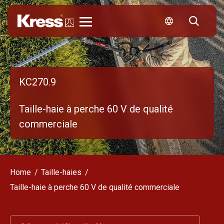
Kress
KC270.9
Taille-haie à perche 60 V de qualité
commerciale
Home
Taille-haies
Taille-haie à perche 60 V de qualité commerciale