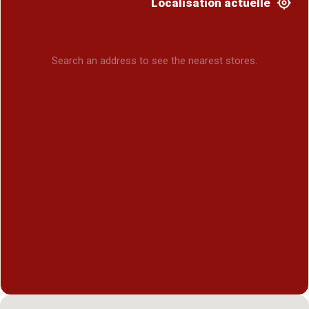
Localisation actuelle
Search an address to see the nearest stores.