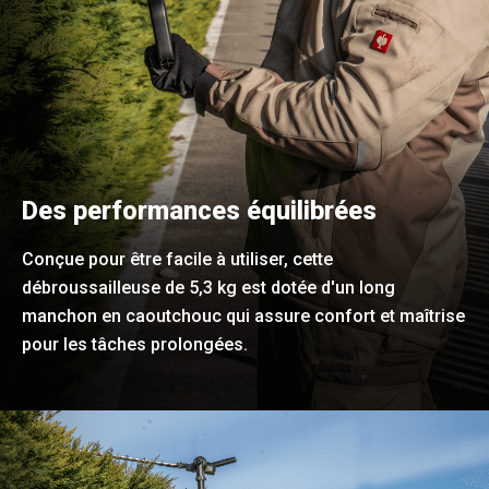
Des performances équilibrées
Conçue pour être facile à utiliser, cette
débroussailleuse de 5,3 kg est dotée d'un long
manchon en caoutchouc qui assure confort et maîtrise
pour les tâches prolongées.