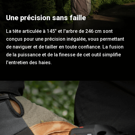
Une précision sans faille
La tête articulée à 145° et l'arbre de 246 cm sont
conçus pour une précision inégalée, vous permettant
de naviguer et de tailler en toute confiance. La fusion
de la puissance et de la finesse de cet outil simplifie
l'entretien des haies.