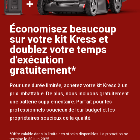
Économisez beaucoup
sur votre kit Kress et
doublez votre temps
d'exécution
gratuitement*
Pour une durée limitée, achetez votre kit Kress à un
prix imbattable. De plus, nous incluons gratuitement
une batterie supplémentaire. Parfait pour les
professionnels soucieux de leur budget et les
propriétaires soucieux de la qualité.
*Offre valable dans la limite des stocks disponibles. La promotion se
termine le 30 juin 2025.