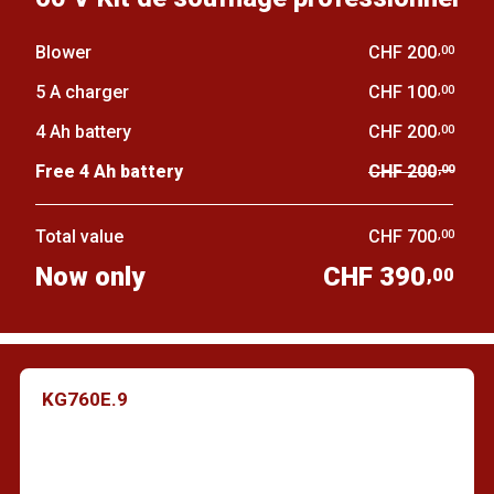
Blower
CHF 200
,00
5 A charger
CHF 100
,00
4 Ah battery
CHF 200
,00
Free 4 Ah battery
CHF 200
,00
Total value
CHF 700
,00
Now only
CHF 390
,00
KG760E.9