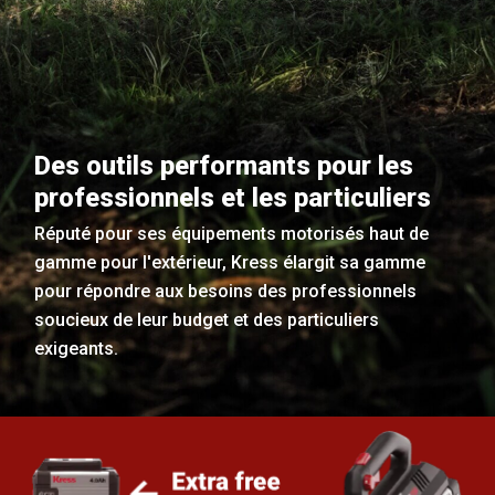
Des outils performants pour les
professionnels et les particuliers
Réputé pour ses équipements motorisés haut de
gamme pour l'extérieur, Kress élargit sa gamme
pour répondre aux besoins des professionnels
soucieux de leur budget et des particuliers
exigeants.