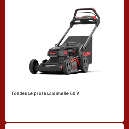
Tondeuse professionnelle 60 V