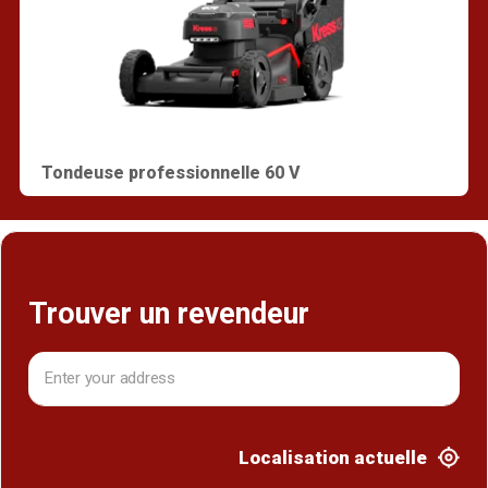
Tondeuse professionnelle 60 V
Trouver un revendeur
Localisation actuelle