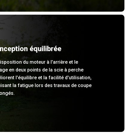
nception équilibrée
isposition du moteur à l'arrière et le
age en deux points de la scie à perche
iorent l'équilibre et la facilité d'utilisation,
isant la fatigue lors des travaux de coupe
longés.