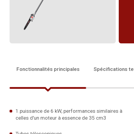
Fonctionnalités principales
Spécifications t
1.puissance de 6 kW, performances similaires à
celles d'un moteur à essence de 35 cm3
Tubes télescopiques