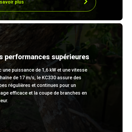
savoir plus
s performances supérieures
 une puissance de 1,6 kW et une vitesse
chaîne de 17 m/s, le KC330 assure des
es régulières et continues pour un
age efficace et la coupe de branches en
eur.