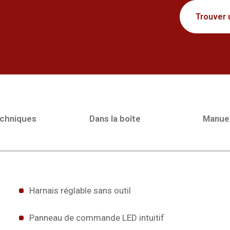
Trouver 
echniques
Dans la boîte
Manue
Harnais réglable sans outil
Panneau de commande LED intuitif