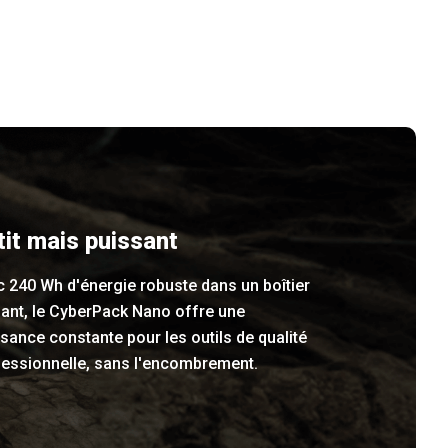
tit mais puissant
 240 Wh d'énergie robuste dans un boîtier
gant, le CyberPack Nano offre une
sance constante pour les outils de qualité
fessionnelle, sans l'encombrement.