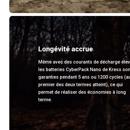
Longévité accrue
Même avec des courants de décharge élev
les batteries CyberPack Nano de Kress son
garanties pendant 5 ans ou 1200 cycles (a
premier des deux termes atteint), ce qui
permet de réaliser des économies à long
terme.