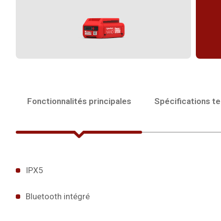
Fonctionnalités principales
Spécifications t
IPX5
Bluetooth intégré