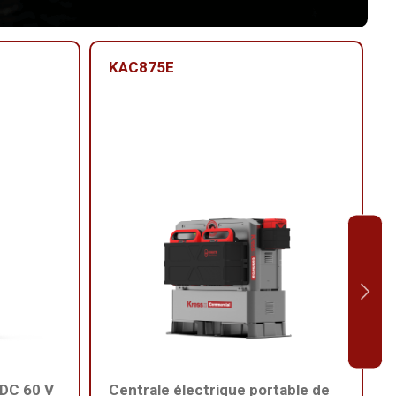
KAC875E
DC 60 V
Centrale électrique portable de