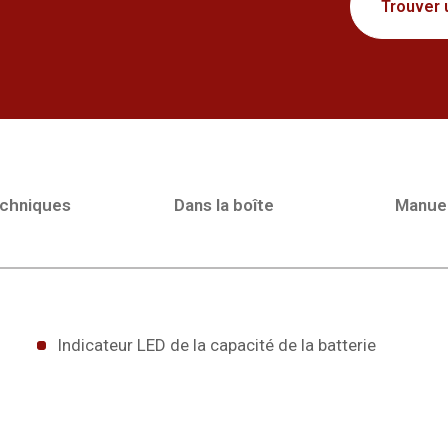
Trouver 
echniques
Dans la boîte
Manue
Indicateur LED de la capacité de la batterie