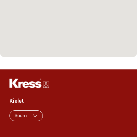
Kielet
Suomi