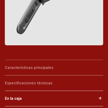
Características principales
Especificaciones técnicas
En la caja