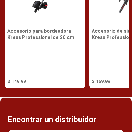
Accesorio para bordeadora
Accesorio de sier
Kress Professional de 20 cm
Kress Profession
$ 149.99
$ 169.99
Encontrar un distribuidor