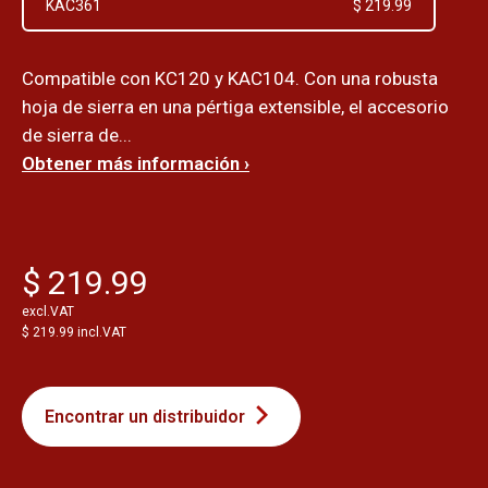
KAC361
$ 219.99
Compatible con KC120 y KAC104. Con una robusta
hoja de sierra en una pértiga extensible, el accesorio
de sierra de...
Obtener más información ›
$ 219.99
excl.VAT
$ 219.99 incl.VAT
Encontrar un distribuidor