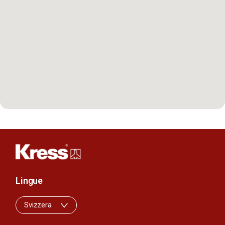
Lingue
Svizzera