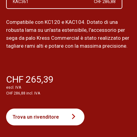
KAC361
CHF 286,88
Compatibile con KC120 e KAC104. Dotato di una
robusta lama su un'asta estensibile, l'accessorio per
sega da palo Kress Commercial è stato realizzato per
tagliare rami alti e potare con la massima precisione.
CHF 265,39
escl. IVA
CHF 286,88 incl. IVA
Trova un rivenditore