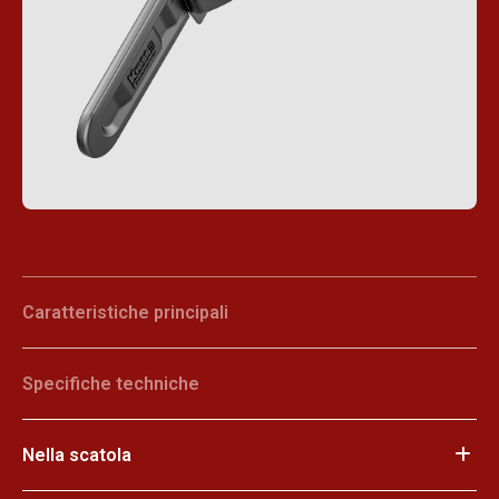
Caratteristiche principali
Specifiche techniche
Nella scatola