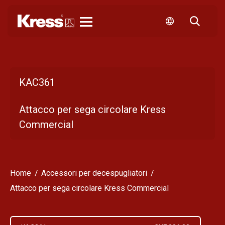
Kress
KAC361
Attacco per sega circolare Kress
Commercial
Home
Accessori per decespugliatori
Attacco per sega circolare Kress Commercial