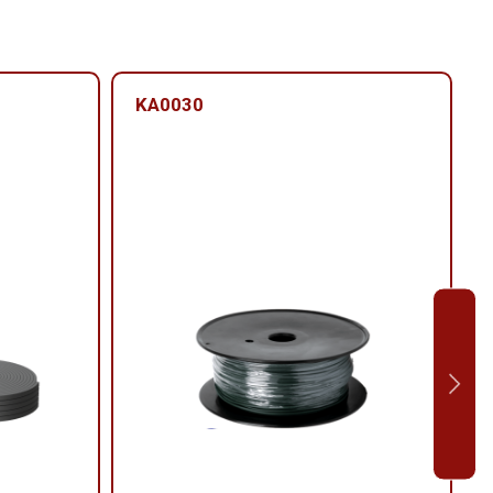
KA0030