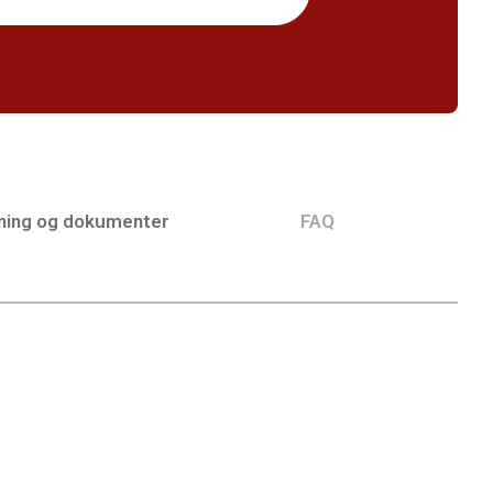
ning og dokumenter
FAQ