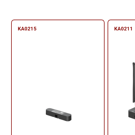
KA0215
KA0211