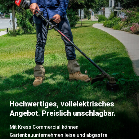
Hochwertiges, vollelektrisches
Angebot. Preislich unschlagbar.
Mit Kress Commercial können
Gartenbauunternehmen leise und abgasfrei