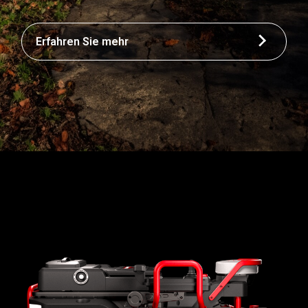
Erfahren Sie mehr