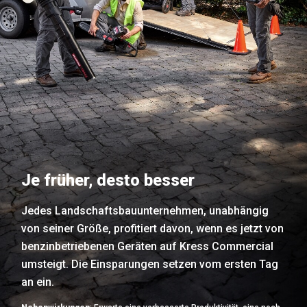
Je früher, desto besser
Jedes Landschaftsbauunternehmen, unabhängig
von seiner Größe, profitiert davon, wenn es jetzt von
benzinbetriebenen Geräten auf Kress Commercial
umsteigt. Die Einsparungen setzen vom ersten Tag
an ein.