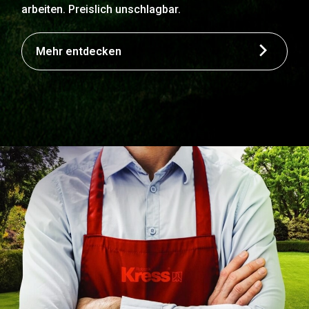
arbeiten. Preislich unschlagbar.
Mehr entdecken