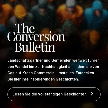
Landschaftsgärtner und Gemeinden weltweit führen
den Wandel hin zur Nachhaltigkeit an, indem sie von
Gas auf Kress Commercial umstellen. Entdecken
Sie hier ihre inspirierenden Geschichten.
Lesen Sie die vollständigen Geschichten