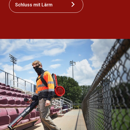
Schluss mit Lärm