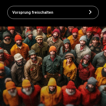
Vorsprung freischalten