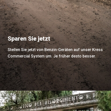
Sparen Sie jetzt
Stellen Sie jetzt von Benzin-Geräten auf unser Kress
Commercial System um. Je früher desto besser.