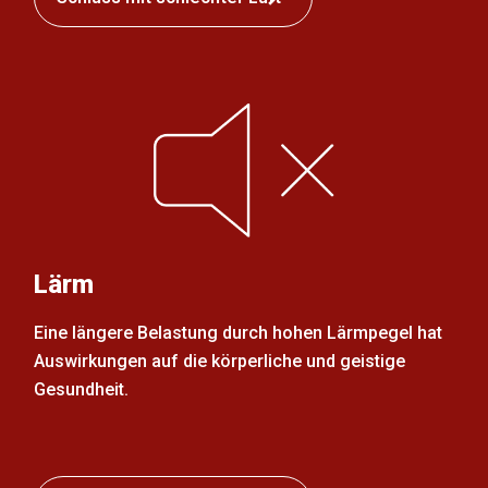
Lärm
Eine längere Belastung durch hohen Lärmpegel hat
Auswirkungen auf die körperliche und geistige
Gesundheit.