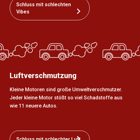
Schluss mit schlechten
Vibes
Luftverschmutzung
Kleine Motoren sind große Umweltverschmutzer.
Jeder kleine Motor stößt so viel Schadstoffe aus
wie 11 neuere Autos.
Schluss mit schlechter Luft