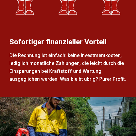
Sofortiger finanzieller Vorteil
Die Rechnung ist einfach: keine Investmentkosten,
lediglich monatliche Zahlungen, die leicht durch die
Einsparungen bei Kraftstoff und Wartung
ausgeglichen werden. Was bleibt übrig? Purer Profit.