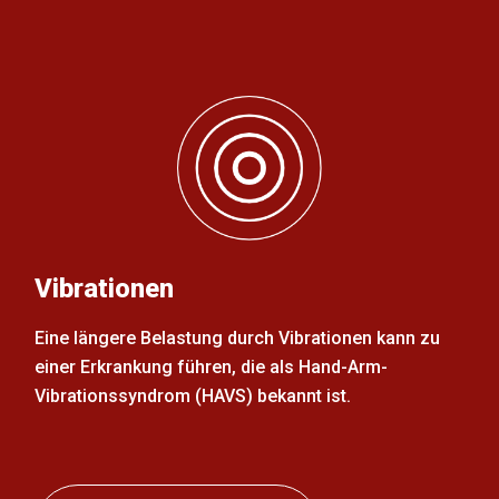
Vibrationen
Eine längere Belastung durch Vibrationen kann zu
einer Erkrankung führen, die als Hand-Arm-
Vibrationssyndrom (HAVS) bekannt ist.