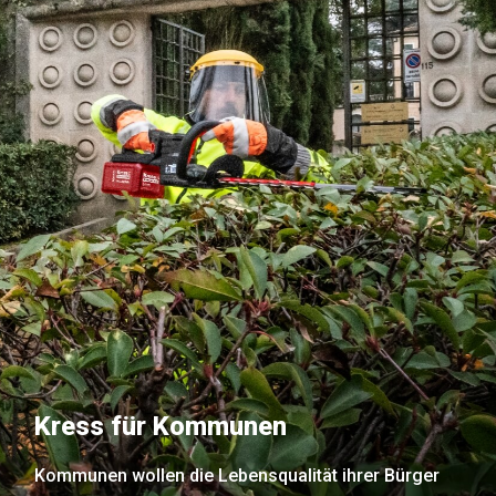
Kress für Kommunen
Kommunen wollen die Lebensqualität ihrer Bürger