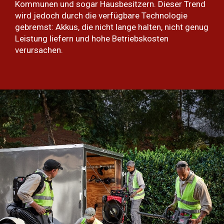
Kommunen und sogar Hausbesitzern. Dieser Trend
wird jedoch durch die verfügbare Technologie
gebremst: Akkus, die nicht lange halten, nicht genug
Leistung liefern und hohe Betriebskosten
verursachen.