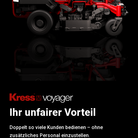
Ihr unfairer Vorteil
Doppelt so viele Kunden bedienen – ohne
zusätzliches Personal einzustellen.