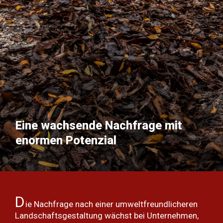
Eine wachsende Nachfrage mit
enormen Potenzial
D
ie Nachfrage nach einer umweltfreundlicheren
Landschaftsgestaltung wächst bei Unternehmen,