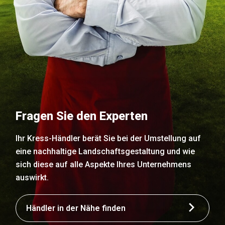
Fragen Sie den Experten
Ihr Kress-Händler berät Sie bei der Umstellung auf
eine nachhaltige Landschaftsgestaltung und wie
sich diese auf alle Aspekte Ihres Unternehmens
auswirkt.
Händler in der Nähe finden