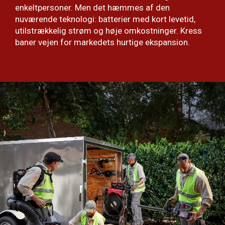
enkeltpersoner. Men det hæmmes af den
nuværende teknologi: batterier med kort levetid,
utilstrækkelig strøm og høje omkostninger. Kress
baner vejen for markedets hurtige ekspansion.