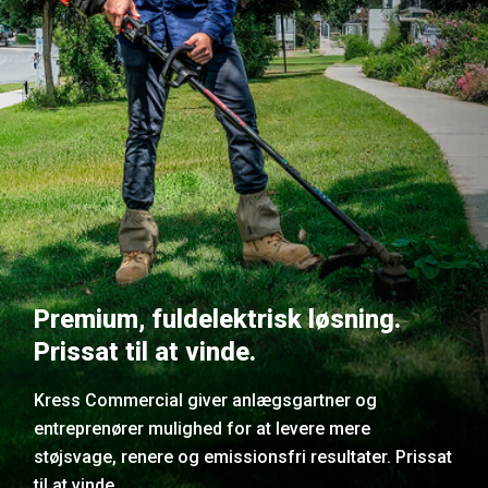
Premium, fuldelektrisk løsning.
Prissat til at vinde.
Kress Commercial giver anlægsgartner og
entreprenører mulighed for at levere mere
støjsvage, renere og emissionsfri resultater. Prissat
til at vinde.