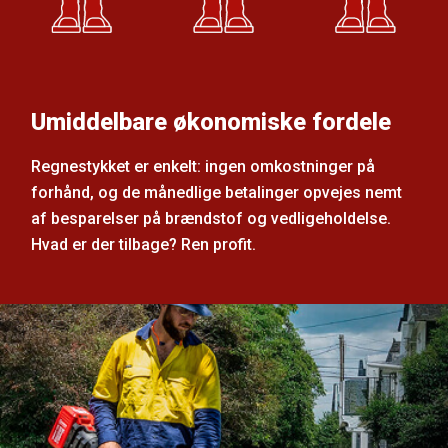
Umiddelbare økonomiske fordele
Regnestykket er enkelt: ingen omkostninger på
forhånd, og de månedlige betalinger opvejes nemt
af besparelser på brændstof og vedligeholdelse.
Hvad er der tilbage? Ren profit.