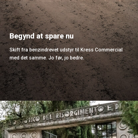
Begynd at spare nu
Skift fra benzindrevet udstyr til Kress Commercial
med det samme. Jo før, jo bedre.