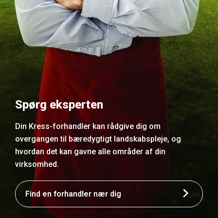
Spørg eksperten
Din Kress-forhandler kan rådgive dig om
overgangen til bæredygtigt landskabspleje, og
hvordan det kan gavne alle områder af din
virksomhed.
Find en forhandler nær dig