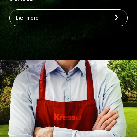
Lær mere