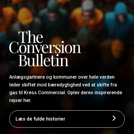
Anlægsgartnere og kommuner over hele verden
leder skiftet mod bæredygtighed ved at skifte fra
gas til Kress Commercial. Oplev deres inspirerende
rejser her.
Læs de fulde historier