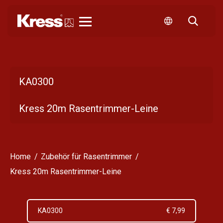
Kress
KA0300
Kress 20m Rasentrimmer-Leine
Home
Zubehör für Rasentrimmer
Kress 20m Rasentrimmer-Leine
KA0300
€ 7,99