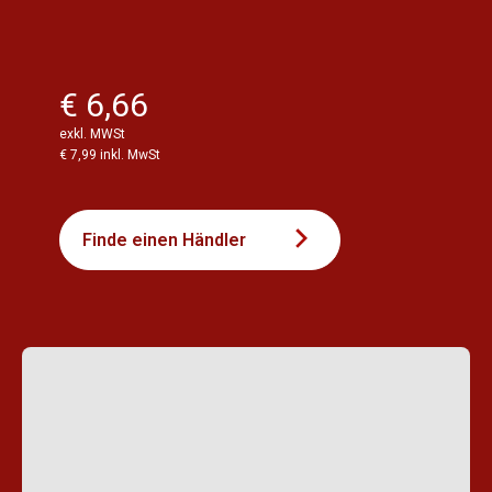
€ 6,66
exkl. MWSt
€ 7,99 inkl. MwSt
Finde einen Händler