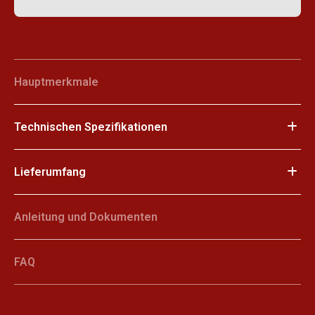
Hauptmerkmale
Technischen Spezifikationen
Lieferumfang
Anleitung und Dokumenten
FAQ