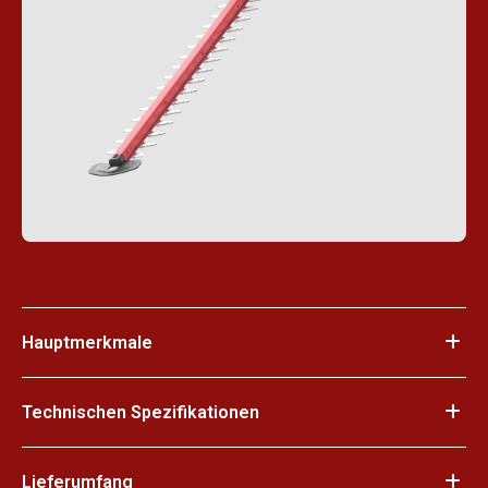
Hauptmerkmale
Technischen Spezifikationen
Lieferumfang