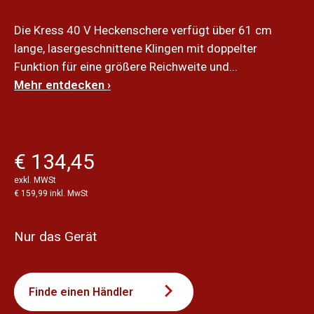
Die Kress 40 V Heckenschere verfügt über 61 cm
lange, lasergeschnittene Klingen mit doppelter
Funktion für eine größere Reichweite und...
Mehr entdecken ›
€ 134,45
exkl. MWSt
€ 159,99 inkl. MwSt
Nur das Gerät
Finde einen Händler