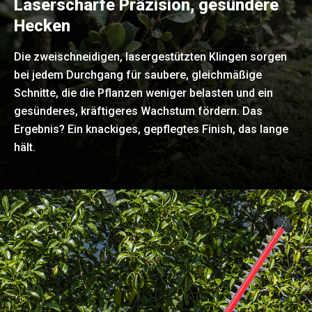
Laserscharfe Präzision, gesündere
Hecken
Die zweischneidigen, lasergestützten Klingen sorgen
bei jedem Durchgang für saubere, gleichmäßige
Schnitte, die die Pflanzen weniger belasten und ein
gesünderes, kräftigeres Wachstum fördern. Das
Ergebnis? Ein knackiges, gepflegtes Finish, das lange
hält.