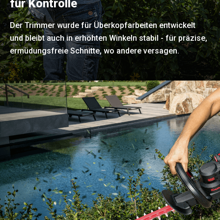
für Kontrolle
Der Trimmer wurde für Überkopfarbeiten entwickelt
und bleibt auch in erhöhten Winkeln stabil - für präzise,
ermüdungsfreie Schnitte, wo andere versagen.