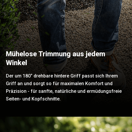
Mühelose Trimmung aus jedem
Winkel
Der um 180° drehbare hintere Griff passt sich Ihrem
Griff an und sorgt so für maximalen Komfort und
Präzision - für sanfte, natürliche und ermüdungsfreie
Seiten- und Kopfschnitte.