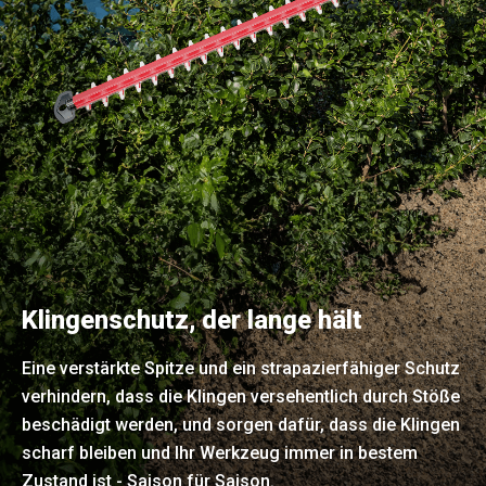
Klingenschutz, der lange hält
Eine verstärkte Spitze und ein strapazierfähiger Schutz
verhindern, dass die Klingen versehentlich durch Stöße
beschädigt werden, und sorgen dafür, dass die Klingen
scharf bleiben und Ihr Werkzeug immer in bestem
Zustand ist - Saison für Saison.