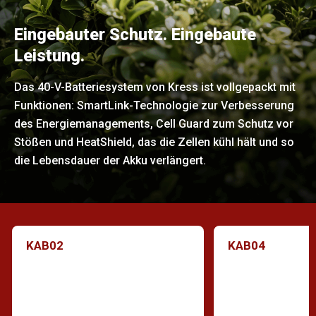
Eingebauter Schutz. Eingebaute
Leistung.
Das 40-V-Batteriesystem von Kress ist vollgepackt mit
Funktionen: SmartLink-Technologie zur Verbesserung
des Energiemanagements, Cell Guard zum Schutz vor
Stößen und HeatShield, das die Zellen kühl hält und so
die Lebensdauer der Akku verlängert.
KAB02
KAB04