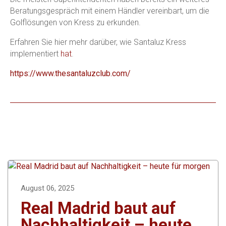
Beratungsgespräch mit einem Händler vereinbart, um die
Golflösungen von Kress zu erkunden.
Erfahren Sie hier mehr darüber, wie Santaluz Kress
implementiert
hat
.
https://www.thesantaluzclub.com/
August 06, 2025
Real Madrid baut auf
Nachhaltigkeit – heute