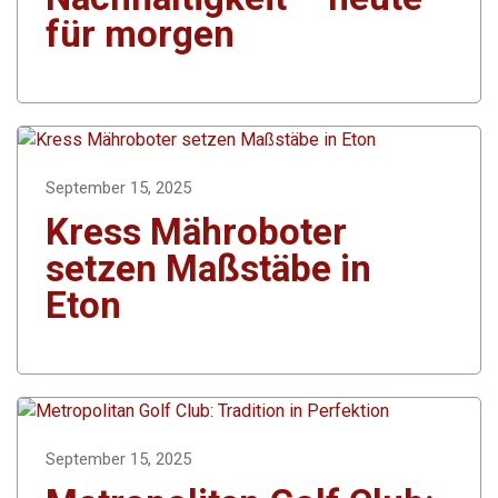
für morgen
September 15, 2025
Kress Mähroboter
setzen Maßstäbe in
Eton
September 15, 2025