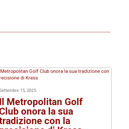
Settembre 15, 2025
Il Metropolitan Golf
Club onora la sua
tradizione con la