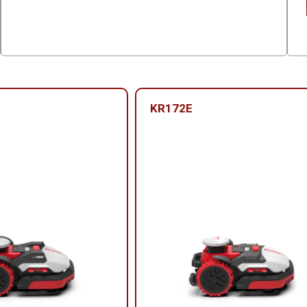
KR172E