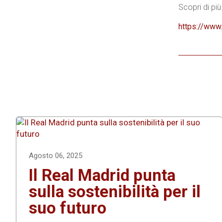
Scopri di p
https://www
Agosto 06, 2025
Il Real Madrid punta
sulla sostenibilità per il
suo futuro