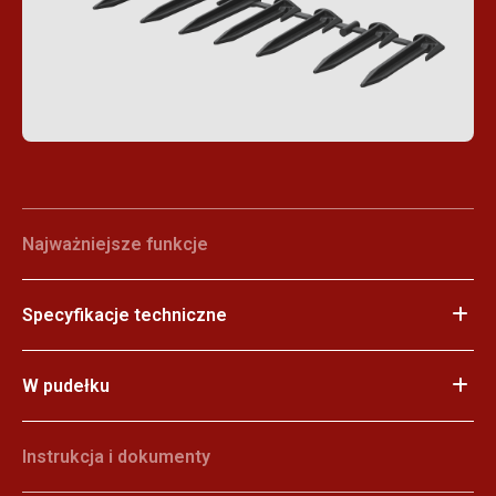
Najważniejsze funkcje
Specyfikacje techniczne
W pudełku
Instrukcja i dokumenty