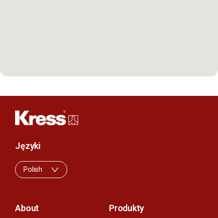
Języki
Polish
About
Produkty