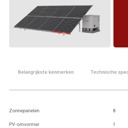
Belangrijkste kenmerken
Technische spec
Zonnepanelen
8
PV-omvormer
1