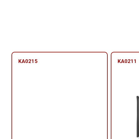
KA0215
KA0211