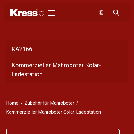
Kress
KA2166
Kommerzieller Mähroboter Solar-
Ladestation
Home
Zubehör für Mähroboter
Kommerzieller Mähroboter Solar-Ladestation