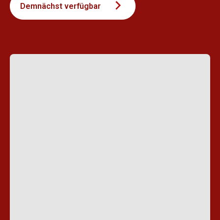
Demnächst verfügbar