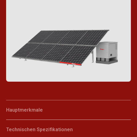
Hauptmerkmale
Technischen Spezifikationen