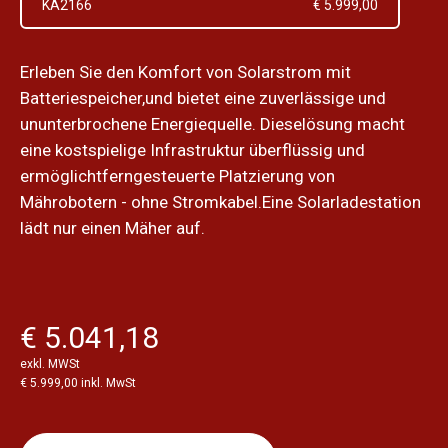
KA2166
€ 5.999,00
Erleben Sie den Komfort von Solarstrom mit
Batteriespeicher,und bietet eine zuverlässige und
ununterbrochene Energiequelle. Dieselösung macht
eine kostspielige Infrastruktur überflüssig und
ermöglichtferngesteuerte Platzierung von
Mährobotern - ohne Stromkabel.Eine Solarladestation
lädt nur einen Mäher auf.
€ 5.041,18
exkl. MWSt
€ 5.999,00 inkl. MwSt