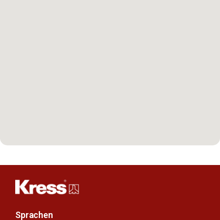
Sprachen