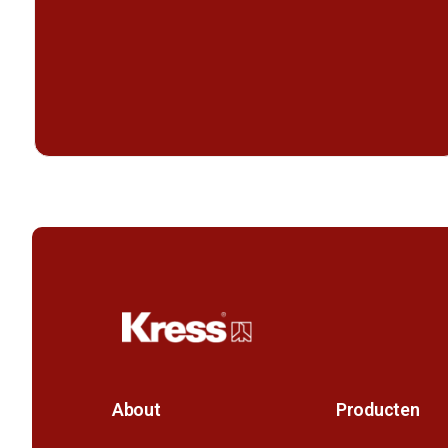
About
Producten