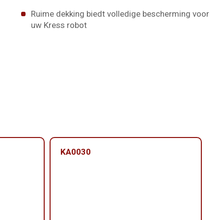
Ruime dekking biedt volledige bescherming voor
uw Kress robot
KA0030