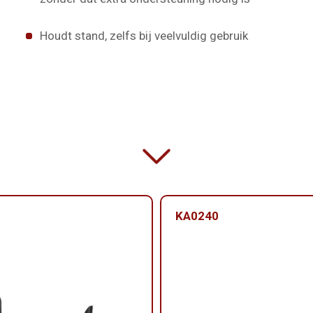
Houdt stand, zelfs bij veelvuldig gebruik
KA0240