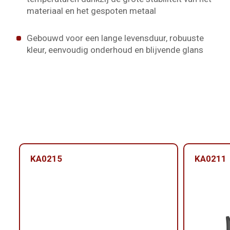
materiaal en het gespoten metaal
Gebouwd voor een lange levensduur, robuuste
kleur, eenvoudig onderhoud en blijvende glans
KA0215
KA0211